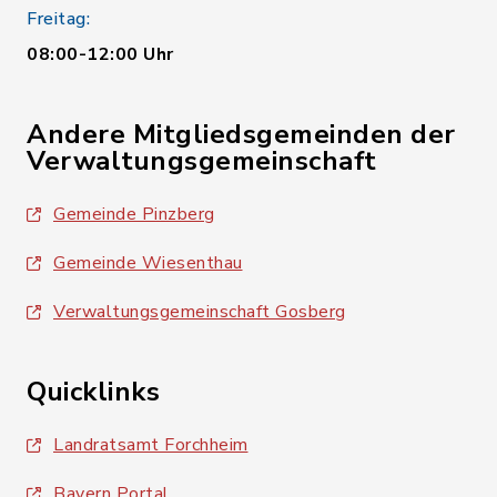
Freitag:
08:00-12:00 Uhr
Andere Mitgliedsgemeinden der
Verwaltungsgemeinschaft
Gemeinde Pinzberg
Gemeinde Wiesenthau
Verwaltungsgemeinschaft Gosberg
Quicklinks
Landratsamt Forchheim
Bayern Portal