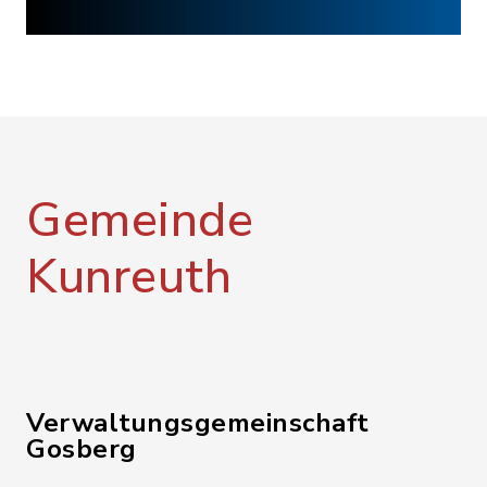
Gemeinde
Kunreuth
Verwaltungsgemeinschaft
Gosberg