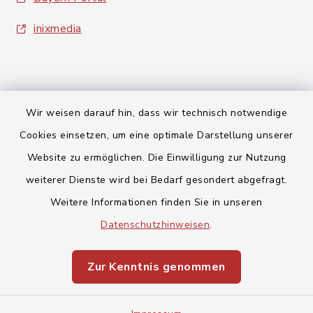
inixmedia
Wir weisen darauf hin, dass wir technisch notwendige
Kontakt
Cookies einsetzen, um eine optimale Darstellung unserer
Website zu ermöglichen. Die Einwilligung zur Nutzung
Barrierefreiheit
weiterer Dienste wird bei Bedarf gesondert abgefragt.
Weitere Informationen finden Sie in unseren
Datenschutz
Datenschutzhinweisen
.
Impressum
Zur Kenntnis genommen
Sitemap