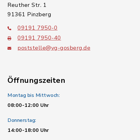
Reuther Str. 1
91361 Pinzberg
09191 7950-0
09191 7950-40
poststelle@vg-gosberg.de
Öffnungszeiten
Montag bis Mittwoch:
08:00-12:00 Uhr
Donnerstag:
14:00-18:00 Uhr