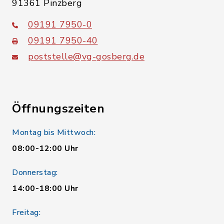
91361 Pinzberg
09191 7950-0
09191 7950-40
poststelle@vg-gosberg.de
Öffnungszeiten
Montag bis Mittwoch:
08:00-12:00 Uhr
Donnerstag:
14:00-18:00 Uhr
Freitag: