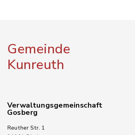
Gemeinde
Kunreuth
Verwaltungsgemeinschaft
Gosberg
Reuther Str. 1