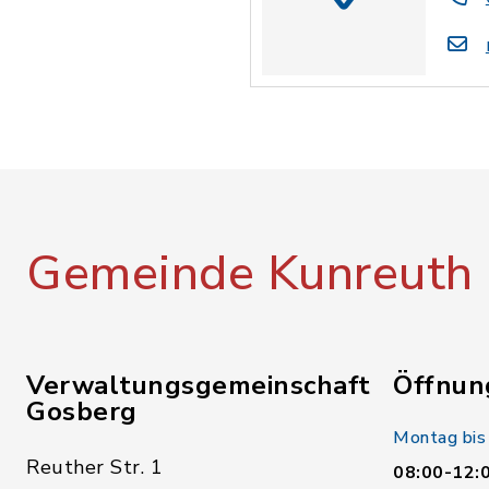
Gemeinde Kunreuth
Verwaltungsgemeinschaft
Öffnun
Gosberg
Montag bis
Reuther Str. 1
08:00-12: