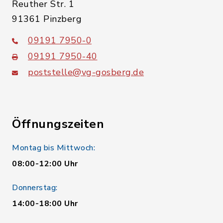
Reuther Str. 1
91361 Pinzberg
09191 7950-0
09191 7950-40
poststelle@vg-gosberg.de
Öffnungszeiten
Montag bis Mittwoch:
08:00-12:00 Uhr
Donnerstag:
14:00-18:00 Uhr