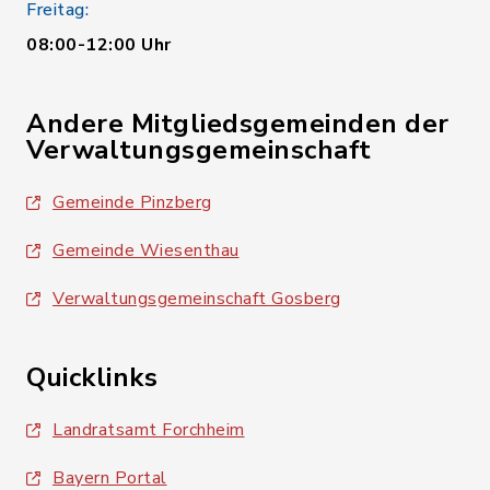
Freitag:
08:00-12:00 Uhr
Andere Mitgliedsgemeinden der
Verwaltungsgemeinschaft
Gemeinde Pinzberg
Gemeinde Wiesenthau
Verwaltungsgemeinschaft Gosberg
Quicklinks
Landratsamt Forchheim
Bayern Portal