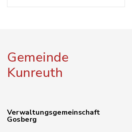
Gemeinde
Kunreuth
Verwaltungsgemeinschaft
Gosberg