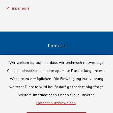
inixmedia
Kontakt
Barrierefreiheit
Wir weisen darauf hin, dass wir technisch notwendige
Cookies einsetzen, um eine optimale Darstellung unserer
Datenschutz
Website zu ermöglichen. Die Einwilligung zur Nutzung
Impressum
weiterer Dienste wird bei Bedarf gesondert abgefragt.
Weitere Informationen finden Sie in unseren
Sitemap
Datenschutzhinweisen
.
Cookie-Einstellungen