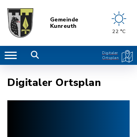
Gemeinde
Kunreuth
22 °C
Digitaler
Ortsplan
Digitaler Ortsplan