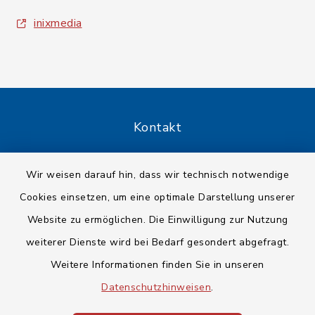
inixmedia
Kontakt
Barrierefreiheit
Wir weisen darauf hin, dass wir technisch notwendige
Cookies einsetzen, um eine optimale Darstellung unserer
Datenschutz
Website zu ermöglichen. Die Einwilligung zur Nutzung
Impressum
weiterer Dienste wird bei Bedarf gesondert abgefragt.
Weitere Informationen finden Sie in unseren
Sitemap
Datenschutzhinweisen
.
Cookie-Einstellungen