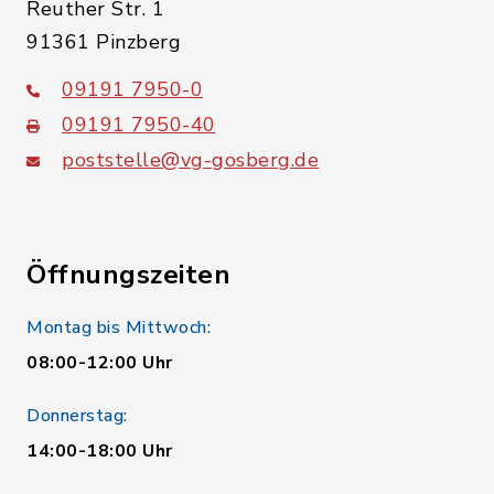
Reuther Str. 1
91361 Pinzberg
09191 7950-0
09191 7950-40
poststelle@vg-gosberg.de
Öffnungszeiten
Montag bis Mittwoch:
08:00-12:00 Uhr
Donnerstag:
14:00-18:00 Uhr