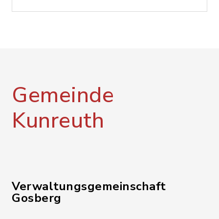
Gemeinde
Kunreuth
Verwaltungsgemeinschaft
Gosberg