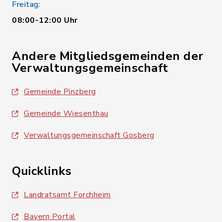
Freitag:
08:00-12:00 Uhr
Andere Mitgliedsgemeinden der
Verwaltungsgemeinschaft
Gemeinde Pinzberg
Gemeinde Wiesenthau
Verwaltungsgemeinschaft Gosberg
Quicklinks
Landratsamt Forchheim
Bayern Portal