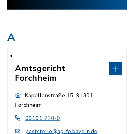
A
Amtsgericht
Forchheim
Kapellenstraße 15, 91301
Forchheim
09191 710-0
poststelle@ag-fo.bayern.de