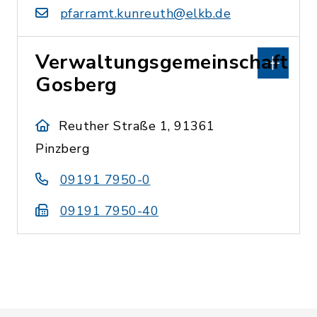
pfarramt.kunreuth@elkb.de
Verwaltungsgemeinschaft
Gosberg
Reuther Straße 1, 91361
Pinzberg
09191 7950-0
09191 7950-40