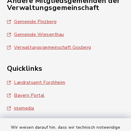
Andere Mitgliedsgemeinden der
Verwaltungsgemeinschaft
Gemeinde Pinzberg
Gemeinde Wiesenthau
Verwaltungsgemeinschaft Gosberg
Quicklinks
Landratsamt Forchheim
Bayern Portal
inixmedia
Wir weisen darauf hin, dass wir technisch notwendige