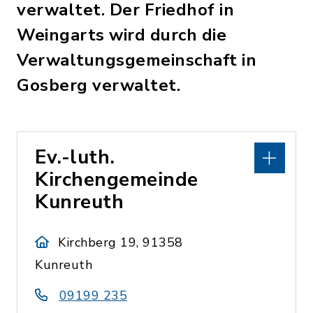
verwaltet. Der Friedhof in
Weingarts wird durch die
Verwaltungsgemeinschaft in
Gosberg verwaltet.
Ev.-luth.
Kirchengemeinde
Kunreuth
Kirchberg 19, 91358
Kunreuth
09199 235