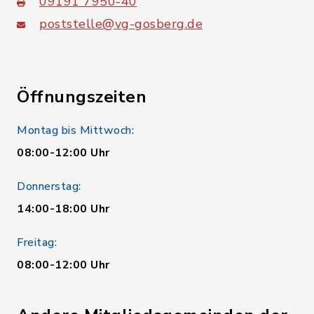
09191 7950-40
poststelle@vg-gosberg.de
Öffnungszeiten
Montag bis Mittwoch:
08:00-12:00 Uhr
Donnerstag:
14:00-18:00 Uhr
Freitag:
08:00-12:00 Uhr