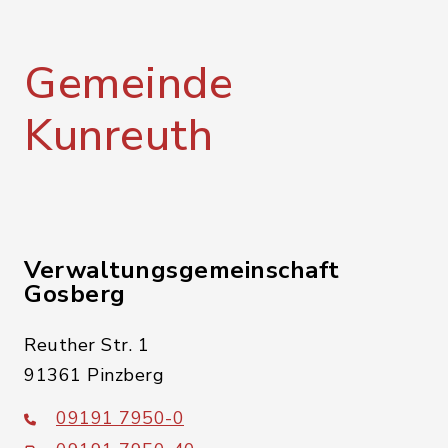
Gemeinde
Kunreuth
Verwaltungsgemeinschaft
Gosberg
Reuther Str. 1
91361 Pinzberg
09191 7950-0