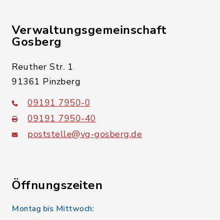
Verwaltungsgemeinschaft
Gosberg
Reuther Str. 1
91361 Pinzberg
09191 7950-0
09191 7950-40
poststelle@vg-gosberg.de
Öffnungszeiten
Montag bis Mittwoch: