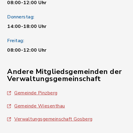
08:00-12:00 Uhr
Donnerstag:
14:00-18:00 Uhr
Freitag:
08:00-12:00 Uhr
Andere Mitgliedsgemeinden der
Verwaltungsgemeinschaft
Gemeinde Pinzberg
Gemeinde Wiesenthau
Verwaltungsgemeinschaft Gosberg