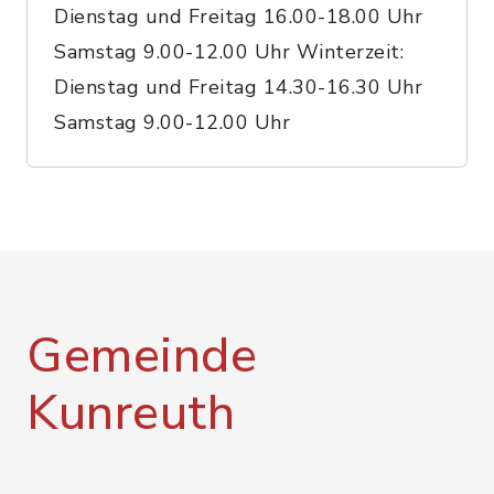
Dienstag und Freitag 16.00-18.00 Uhr
Samstag 9.00-12.00 Uhr Winterzeit:
Dienstag und Freitag 14.30-16.30 Uhr
Samstag 9.00-12.00 Uhr
Gemeinde
Kunreuth