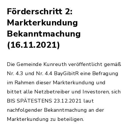
Förderschritt 2:
Markterkundung
Bekanntmachung
(16.11.2021)
Die Gemeinde Kunreuth veröffentlicht gemäß
Nr. 4.3 und Nr. 4.4 BayGibitR eine Befragung
im Rahmen dieser Markterkundung und
bittet alle Netzbetreiber und Investoren, sich
BIS SPÄTESTENS 23.12.2021 laut
nachfolgender Bekanntmachung an der
Markterkundung zu beteiligen.