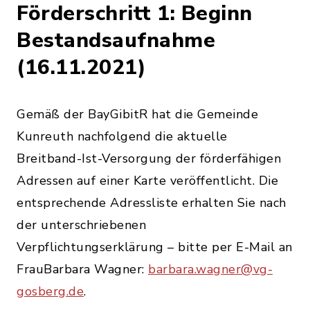
Förderschritt 1: Beginn
Bestandsaufnahme
(16.11.2021)
Gemäß der BayGibitR hat die Gemeinde
Kunreuth nachfolgend die aktuelle
Breitband-Ist-Versorgung der förderfähigen
Adressen auf einer Karte veröffentlicht. Die
entsprechende Adressliste erhalten Sie nach
der unterschriebenen
Verpflichtungserklärung – bitte per E-Mail an
FrauBarbara Wagner:
barbara.wagner@vg-
gosberg.de
.