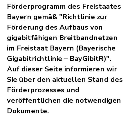
Förderprogramm des Freistaates
Bayern gemäß "Richtlinie zur
Förderung des Aufbaus von
gigabitfähigen Breitbandnetzen
im Freistaat Bayern (Bayerische
Gigabitrichtlinie – BayGibitR)".
Auf dieser Seite informieren wir
Sie über den aktuellen Stand des
Förderprozesses und
veröffentlichen die notwendigen
Dokumente.