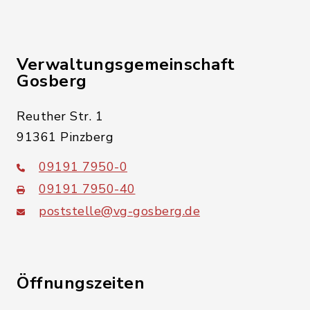
Verwaltungsgemeinschaft
Gosberg
Reuther Str. 1
91361 Pinzberg
09191 7950-0
09191 7950-40
poststelle@vg-gosberg.de
Öffnungszeiten