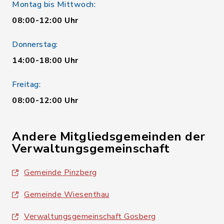
Montag bis Mittwoch:
08:00-12:00 Uhr
Donnerstag:
14:00-18:00 Uhr
Freitag:
08:00-12:00 Uhr
Andere Mitgliedsgemeinden der
Verwaltungsgemeinschaft
Gemeinde Pinzberg
Gemeinde Wiesenthau
Verwaltungsgemeinschaft Gosberg