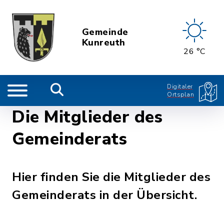
Gemeinde
Kunreuth
26 °C
Digitaler
Ortsplan
Die Mitglieder des
Gemeinderats
Hier finden Sie die Mitglieder des
Gemeinderats in der Übersicht.