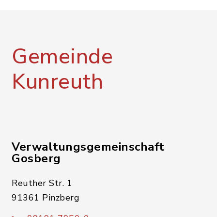
Gemeinde
Kunreuth
Verwaltungsgemeinschaft
Gosberg
Reuther Str. 1
91361 Pinzberg