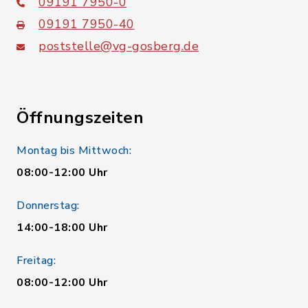
09191 7950-0
09191 7950-40
poststelle@vg-gosberg.de
Öffnungszeiten
Montag bis Mittwoch:
08:00-12:00 Uhr
Donnerstag:
14:00-18:00 Uhr
Freitag:
08:00-12:00 Uhr