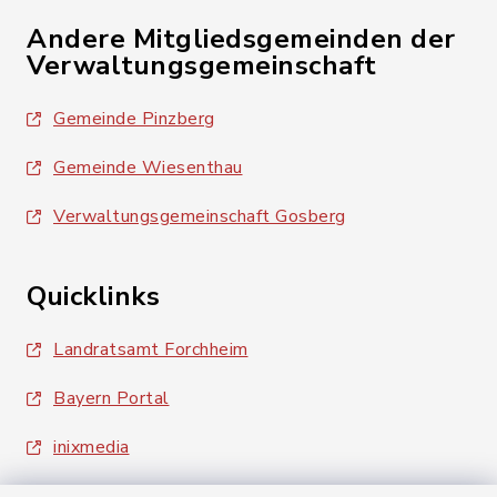
Andere Mitgliedsgemeinden der
Verwaltungsgemeinschaft
Gemeinde Pinzberg
Gemeinde Wiesenthau
Verwaltungsgemeinschaft Gosberg
Quicklinks
Landratsamt Forchheim
Bayern Portal
inixmedia