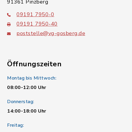
91361 Pinzberg
09191 7950-0
09191 7950-40
poststelle@vg-gosberg.de
Öffnungszeiten
Montag bis Mittwoch:
08:00-12:00 Uhr
Donnerstag:
14:00-18:00 Uhr
Freitag: