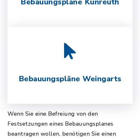
Bebauungspläne Kunreuth
Bebauungspläne Weingarts
Wenn Sie eine Befreiung von den
Festsetzungen eines Bebauungsplanes
beantragen wollen, benötigen Sie einen