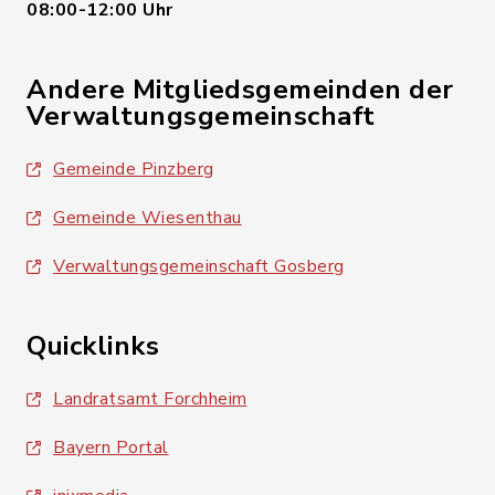
08:00-12:00 Uhr
Andere Mitgliedsgemeinden der
Verwaltungsgemeinschaft
Gemeinde Pinzberg
Gemeinde Wiesenthau
Verwaltungsgemeinschaft Gosberg
Quicklinks
Landratsamt Forchheim
Bayern Portal