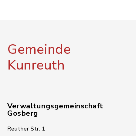
Gemeinde
Kunreuth
Verwaltungsgemeinschaft
Gosberg
Reuther Str. 1