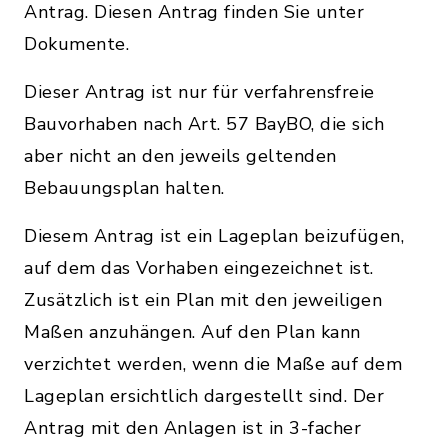
Antrag. Diesen Antrag finden Sie unter
Dokumente.
Dieser Antrag ist nur für verfahrensfreie
Bauvorhaben nach Art. 57 BayBO, die sich
aber nicht an den jeweils geltenden
Bebauungsplan halten.
Diesem Antrag ist ein Lageplan beizufügen,
auf dem das Vorhaben eingezeichnet ist.
Zusätzlich ist ein Plan mit den jeweiligen
Maßen anzuhängen. Auf den Plan kann
verzichtet werden, wenn die Maße auf dem
Lageplan ersichtlich dargestellt sind. Der
Antrag mit den Anlagen ist in 3-facher