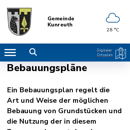
Gemeinde
Kunreuth
28 °C
Digitaler
Ortsplan
Bebauungspläne
Ein Bebauungsplan regelt die
Art und Weise der möglichen
Bebauung von Grundstücken und
die Nutzung der in diesem