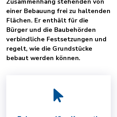
Zusammenhang stehenden von
einer Bebauung frei zu haltenden
Flächen. Er enthält für die
Bürger und die Baubehörden
verbindliche Festsetzungen und
regelt, wie die Grundstücke
bebaut werden können.