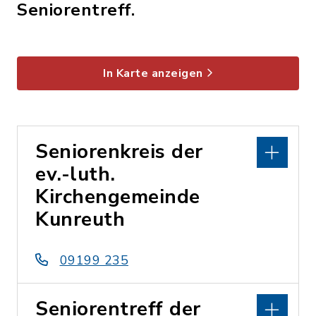
Seniorentreff.
In Karte anzeigen
Seniorenkreis der
ev.-luth.
Kirchengemeinde
Kunreuth
09199 235
Seniorentreff der