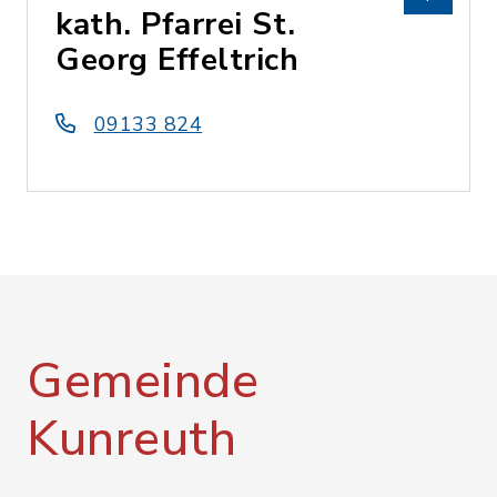
kath. Pfarrei St.
Georg Effeltrich
09133 824
Gemeinde
Kunreuth