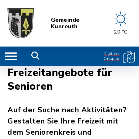
Gemeinde
Kunreuth
20 °C
Digitaler
Ortsplan
Freizeitangebote für
Senioren
Auf der Suche nach Aktivitäten?
Gestalten Sie Ihre Freizeit mit
dem Seniorenkreis und