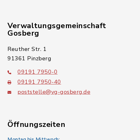
Verwaltungsgemeinschaft
Gosberg
Reuther Str. 1
91361 Pinzberg
09191 7950-0
09191 7950-40
poststelle@vg-gosberg.de
Öffnungszeiten
Montag bis Mittwoch: