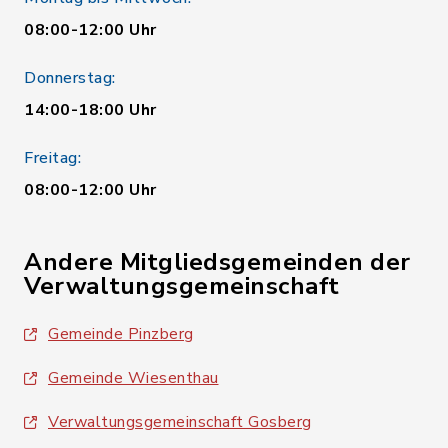
08:00-12:00 Uhr
Donnerstag:
14:00-18:00 Uhr
Freitag:
08:00-12:00 Uhr
Andere Mitgliedsgemeinden der
Verwaltungsgemeinschaft
Gemeinde Pinzberg
Gemeinde Wiesenthau
Verwaltungsgemeinschaft Gosberg