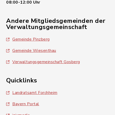
08:00-12:00 Uhr
Andere Mitgliedsgemeinden der
Verwaltungsgemeinschaft
Gemeinde Pinzberg
Gemeinde Wiesenthau
Verwaltungsgemeinschaft Gosberg
Quicklinks
Landratsamt Forchheim
Bayern Portal