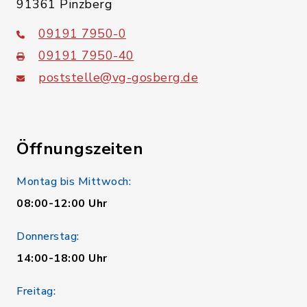
91361 Pinzberg
09191 7950-0
09191 7950-40
poststelle@vg-gosberg.de
Öffnungszeiten
Montag bis Mittwoch:
08:00-12:00 Uhr
Donnerstag:
14:00-18:00 Uhr
Freitag: