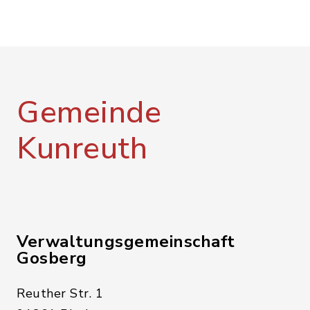
Gemeinde
Kunreuth
Verwaltungsgemeinschaft
Gosberg
Reuther Str. 1