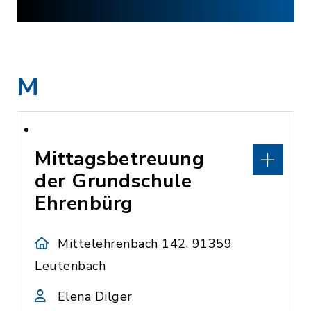
M
Mittagsbetreuung
der Grundschule
Ehrenbürg
Mittelehrenbach 142, 91359
Leutenbach
Elena Dilger