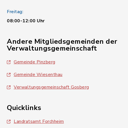
Freitag:
08:00-12:00 Uhr
Andere Mitgliedsgemeinden der
Verwaltungsgemeinschaft
Gemeinde Pinzberg
Gemeinde Wiesenthau
Verwaltungsgemeinschaft Gosberg
Quicklinks
Landratsamt Forchheim