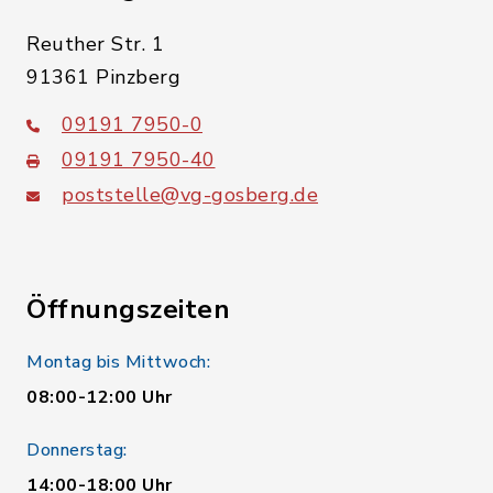
Reuther Str. 1
91361 Pinzberg
09191 7950-0
09191 7950-40
poststelle@vg-gosberg.de
Öffnungszeiten
Montag bis Mittwoch:
08:00-12:00 Uhr
Donnerstag:
14:00-18:00 Uhr