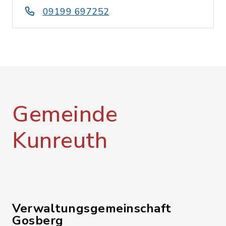
09199 697252
Gemeinde
Kunreuth
Verwaltungsgemeinschaft
Gosberg