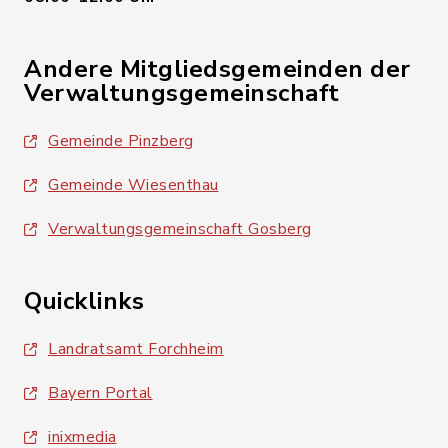
Andere Mitgliedsgemeinden der
Verwaltungsgemeinschaft
Gemeinde Pinzberg
Gemeinde Wiesenthau
Verwaltungsgemeinschaft Gosberg
Quicklinks
Landratsamt Forchheim
Bayern Portal
inixmedia