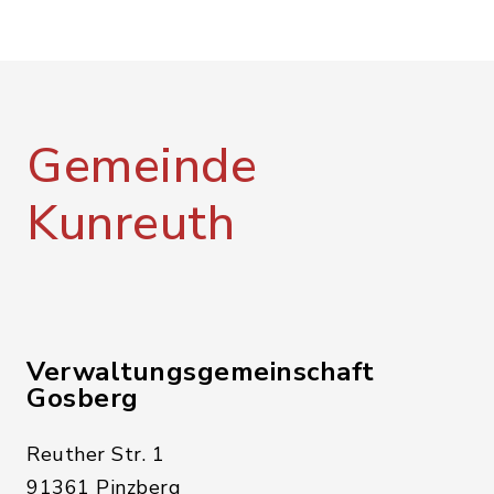
Gemeinde
Kunreuth
Verwaltungsgemeinschaft
Gosberg
Reuther Str. 1
91361 Pinzberg