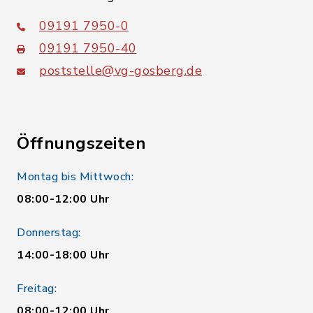
09191 7950-0
09191 7950-40
poststelle@vg-gosberg.de
Öffnungszeiten
Montag bis Mittwoch:
08:00-12:00 Uhr
Donnerstag:
14:00-18:00 Uhr
Freitag:
08:00-12:00 Uhr