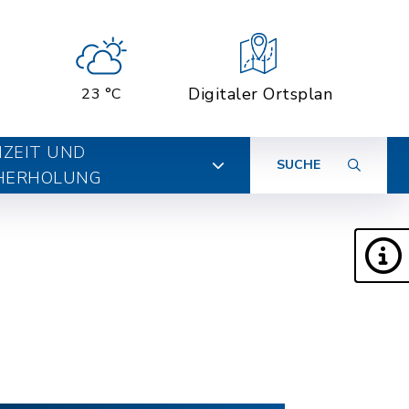
Digitaler Ortsplan
23 °C
IZEIT UND
SUCHE
HERHOLUNG