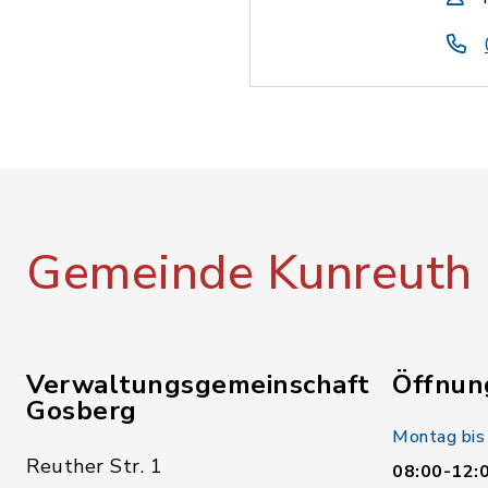
Gemeinde Kunreuth
Verwaltungsgemeinschaft
Öffnun
Gosberg
Montag bis
Reuther Str. 1
08:00-12: