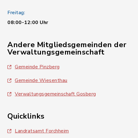
Freitag:
08:00-12:00 Uhr
Andere Mitgliedsgemeinden der
Verwaltungsgemeinschaft
Gemeinde Pinzberg
Gemeinde Wiesenthau
Verwaltungsgemeinschaft Gosberg
Quicklinks
Landratsamt Forchheim