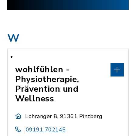
W
wohlfühlen -
Physiotherapie,
Prävention und
Wellness
Lohranger 8, 91361 Pinzberg
09191 702145