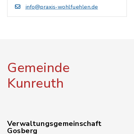
info@praxis-wohlfuehlen.de
Gemeinde
Kunreuth
Verwaltungsgemeinschaft
Gosberg