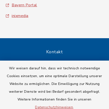
Bayern Portal
inixmedia
Kontakt
Barrierefreiheit
Wir weisen darauf hin, dass wir technisch notwendige
Cookies einsetzen, um eine optimale Darstellung unserer
Datenschutz
Website zu ermöglichen. Die Einwilligung zur Nutzung
Impressum
weiterer Dienste wird bei Bedarf gesondert abgefragt.
Weitere Informationen finden Sie in unseren
Sitemap
Datenschutzhinweisen
.