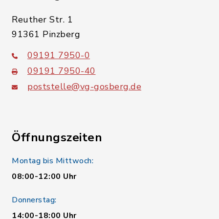
Reuther Str. 1
91361 Pinzberg
09191 7950-0
09191 7950-40
poststelle@vg-gosberg.de
Öffnungszeiten
Montag bis Mittwoch:
08:00-12:00 Uhr
Donnerstag:
14:00-18:00 Uhr