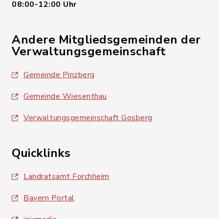
08:00-12:00 Uhr
Andere Mitgliedsgemeinden der
Verwaltungsgemeinschaft
Gemeinde Pinzberg
Gemeinde Wiesenthau
Verwaltungsgemeinschaft Gosberg
Quicklinks
Landratsamt Forchheim
Bayern Portal