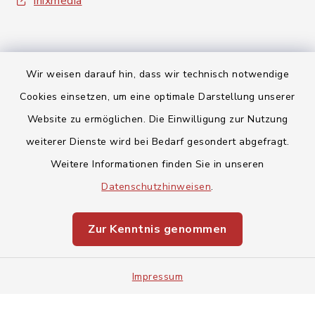
inixmedia
Wir weisen darauf hin, dass wir technisch notwendige
Cookies einsetzen, um eine optimale Darstellung unserer
Kontakt
Website zu ermöglichen. Die Einwilligung zur Nutzung
Barrierefreiheit
weiterer Dienste wird bei Bedarf gesondert abgefragt.
Weitere Informationen finden Sie in unseren
Datenschutz
Datenschutzhinweisen
.
Impressum
Zur Kenntnis genommen
Sitemap
Impressum
Cookie-Einstellungen