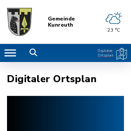
Gemeinde
Kunreuth
23 °C
Digitaler
Ortsplan
Digitaler Ortsplan