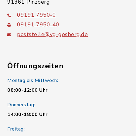
91361 Pinzberg
09191 7950-0
09191 7950-40
poststelle@vg-gosberg.de
Öffnungszeiten
Montag bis Mittwoch:
08:00-12:00 Uhr
Donnerstag:
14:00-18:00 Uhr
Freitag: