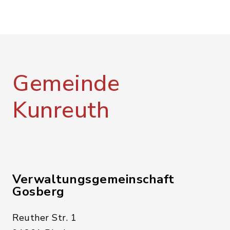
Gemeinde
Kunreuth
Verwaltungsgemeinschaft
Gosberg
Reuther Str. 1