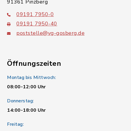
91361 Pinzberg
09191 7950-0
09191 7950-40
poststelle@vg-gosberg.de
Öffnungszeiten
Montag bis Mittwoch:
08:00-12:00 Uhr
Donnerstag:
14:00-18:00 Uhr
Freitag: