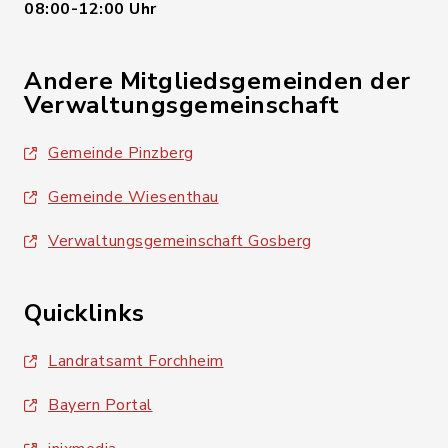
08:00-12:00 Uhr
Andere Mitgliedsgemeinden der
Verwaltungsgemeinschaft
Gemeinde Pinzberg
Gemeinde Wiesenthau
Verwaltungsgemeinschaft Gosberg
Quicklinks
Landratsamt Forchheim
Bayern Portal