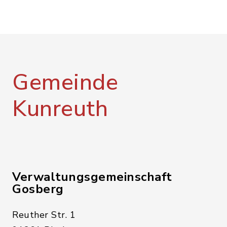
Gemeinde
Kunreuth
Verwaltungsgemeinschaft
Gosberg
Reuther Str. 1