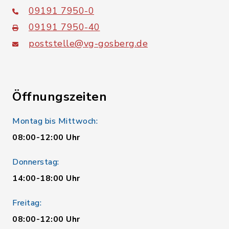
09191 7950-0
09191 7950-40
poststelle@vg-gosberg.de
Öffnungszeiten
Montag bis Mittwoch:
08:00-12:00 Uhr
Donnerstag:
14:00-18:00 Uhr
Freitag:
08:00-12:00 Uhr