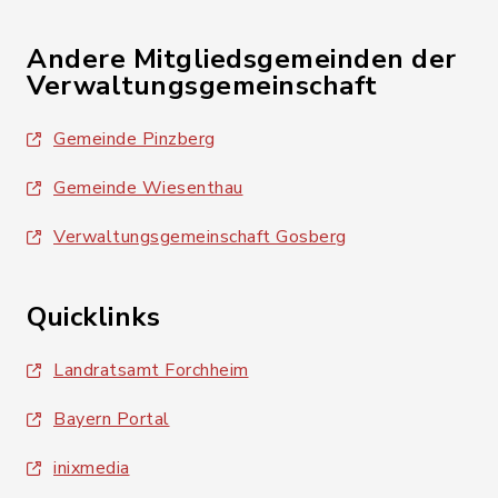
Andere Mitgliedsgemeinden der
Verwaltungsgemeinschaft
Gemeinde Pinzberg
Gemeinde Wiesenthau
Verwaltungsgemeinschaft Gosberg
Quicklinks
Landratsamt Forchheim
Bayern Portal
inixmedia