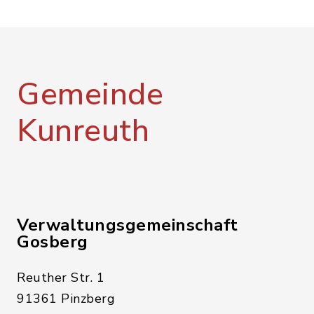
Gemeinde
Kunreuth
Verwaltungsgemeinschaft
Gosberg
Reuther Str. 1
91361 Pinzberg