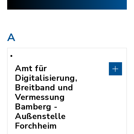
A
Amt für
Digitalisierung,
Breitband und
Vermessung
Bamberg -
Außenstelle
Forchheim