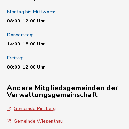
Montag bis Mittwoch:
08:00-12:00 Uhr
Donnerstag:
14:00-18:00 Uhr
Freitag:
08:00-12:00 Uhr
Andere Mitgliedsgemeinden der
Verwaltungsgemeinschaft
Gemeinde Pinzberg
Gemeinde Wiesenthau