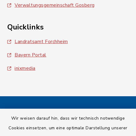
Verwaltungsgemeinschaft Gosberg
Quicklinks
Landratsamt Forchheim
Bayern Portal
inixmedia
Kontakt
Wir weisen darauf hin, dass wir technisch notwendige
Cookies einsetzen, um eine optimale Darstellung unserer
Barrierefreiheit