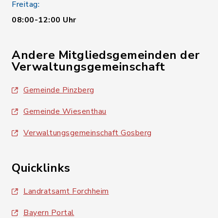
Freitag:
08:00-12:00 Uhr
Andere Mitgliedsgemeinden der
Verwaltungsgemeinschaft
Gemeinde Pinzberg
Gemeinde Wiesenthau
Verwaltungsgemeinschaft Gosberg
Quicklinks
Landratsamt Forchheim
Bayern Portal