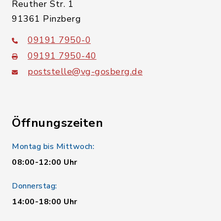
Reuther Str. 1
91361 Pinzberg
09191 7950-0
09191 7950-40
poststelle@vg-gosberg.de
Öffnungszeiten
Montag bis Mittwoch:
08:00-12:00 Uhr
Donnerstag:
14:00-18:00 Uhr