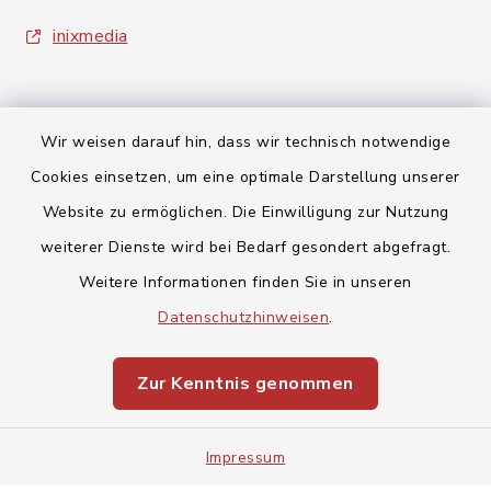
inixmedia
Wir weisen darauf hin, dass wir technisch notwendige
Cookies einsetzen, um eine optimale Darstellung unserer
Kontakt
Website zu ermöglichen. Die Einwilligung zur Nutzung
weiterer Dienste wird bei Bedarf gesondert abgefragt.
Barrierefreiheit
Weitere Informationen finden Sie in unseren
Datenschutz
Datenschutzhinweisen
.
Impressum
Zur Kenntnis genommen
Sitemap
Impressum
Cookie-Einstellungen