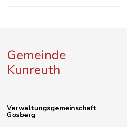
Gemeinde
Kunreuth
Verwaltungsgemeinschaft
Gosberg