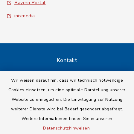
Bayern Portal
inixmedia
Kontakt
Barrierefreiheit
Wir weisen darauf hin, dass wir technisch notwendige
Cookies einsetzen, um eine optimale Darstellung unserer
Datenschutz
Website zu ermöglichen. Die Einwilligung zur Nutzung
Impressum
weiterer Dienste wird bei Bedarf gesondert abgefragt.
Weitere Informationen finden Sie in unseren
Sitemap
Datenschutzhinweisen
.