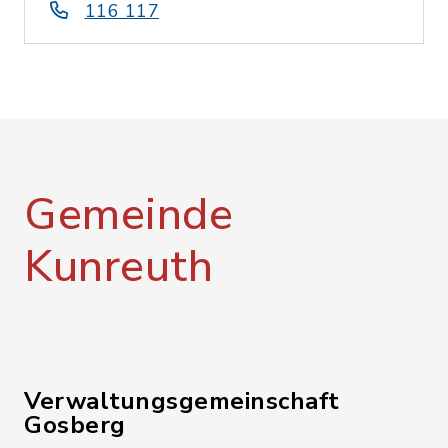
116 117
Gemeinde
Kunreuth
Verwaltungsgemeinschaft
Gosberg