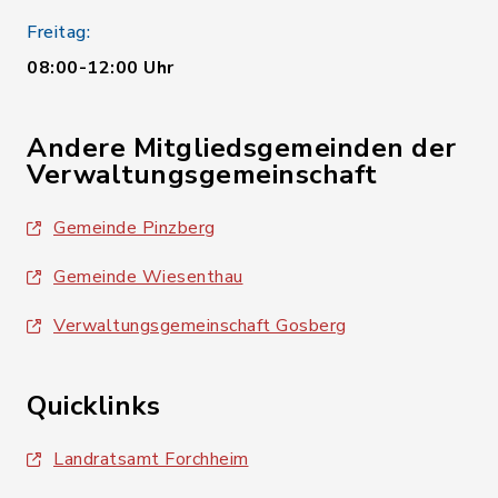
Freitag:
08:00-12:00 Uhr
Andere Mitgliedsgemeinden der
Verwaltungsgemeinschaft
Gemeinde Pinzberg
Gemeinde Wiesenthau
Verwaltungsgemeinschaft Gosberg
Quicklinks
Landratsamt Forchheim