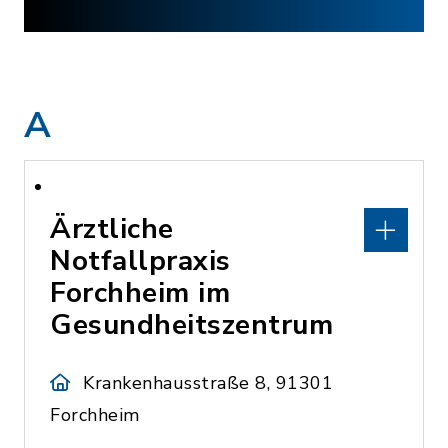
A
Ärztliche
Notfallpraxis
Forchheim im
Gesundheitszentrum
Krankenhausstraße 8, 91301
Forchheim