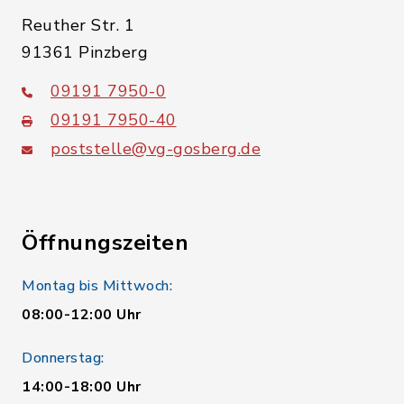
Reuther Str. 1
91361 Pinzberg
09191 7950-0
09191 7950-40
poststelle@vg-gosberg.de
Öffnungszeiten
Montag bis Mittwoch:
08:00-12:00 Uhr
Donnerstag:
14:00-18:00 Uhr