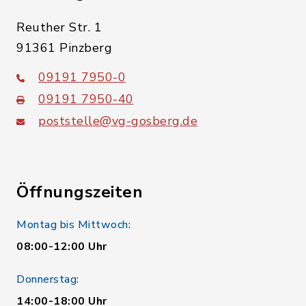
Reuther Str. 1
91361 Pinzberg
09191 7950-0
09191 7950-40
poststelle@vg-gosberg.de
Öffnungszeiten
Montag bis Mittwoch:
08:00-12:00 Uhr
Donnerstag:
14:00-18:00 Uhr