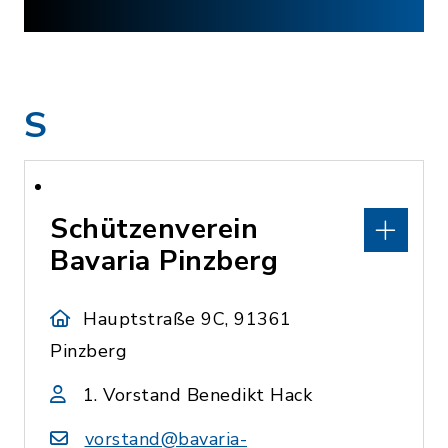
S
Schützenverein
Bavaria Pinzberg
Hauptstraße 9C, 91361
Pinzberg
1. Vorstand Benedikt Hack
vorstand@bavaria-