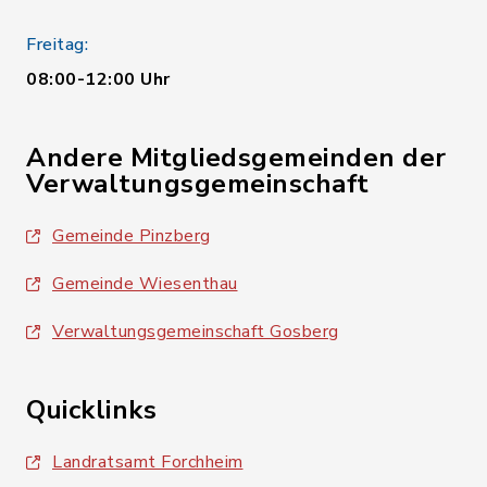
Freitag:
08:00-12:00 Uhr
Andere Mitgliedsgemeinden der
Verwaltungsgemeinschaft
Gemeinde Pinzberg
Gemeinde Wiesenthau
Verwaltungsgemeinschaft Gosberg
Quicklinks
Landratsamt Forchheim