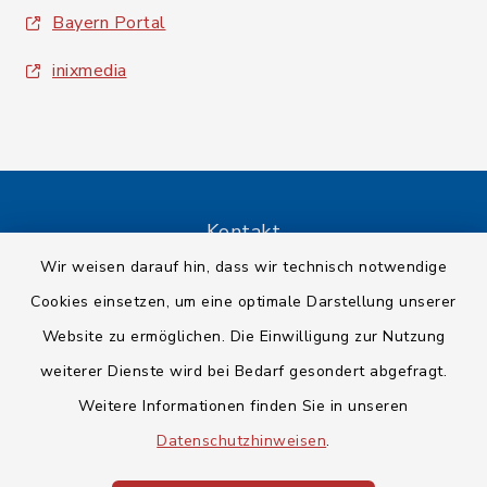
Bayern Portal
inixmedia
Kontakt
Wir weisen darauf hin, dass wir technisch notwendige
Barrierefreiheit
Cookies einsetzen, um eine optimale Darstellung unserer
Website zu ermöglichen. Die Einwilligung zur Nutzung
Datenschutz
weiterer Dienste wird bei Bedarf gesondert abgefragt.
Impressum
Weitere Informationen finden Sie in unseren
Datenschutzhinweisen
.
Sitemap