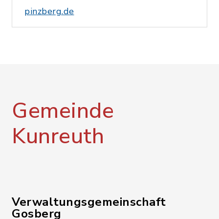
pinzberg.de
Gemeinde
Kunreuth
Verwaltungsgemeinschaft
Gosberg