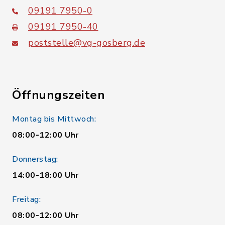
09191 7950-0
09191 7950-40
poststelle@vg-gosberg.de
Öffnungszeiten
Montag bis Mittwoch:
08:00-12:00 Uhr
Donnerstag:
14:00-18:00 Uhr
Freitag:
08:00-12:00 Uhr