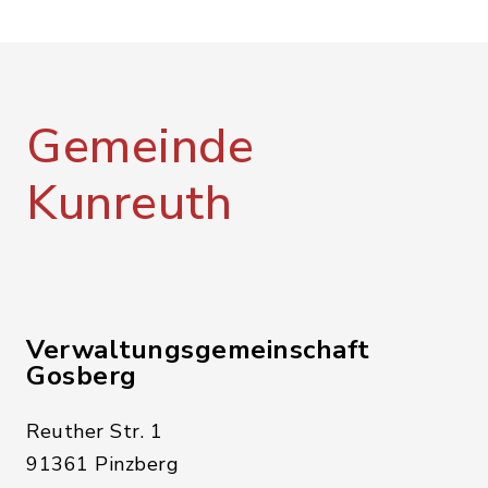
Gemeinde
Kunreuth
Verwaltungsgemeinschaft
Gosberg
Reuther Str. 1
91361 Pinzberg