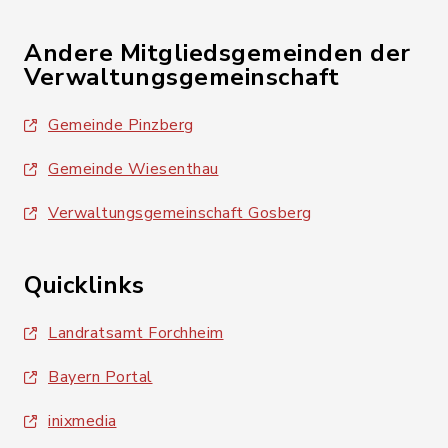
Andere Mitgliedsgemeinden der
Verwaltungsgemeinschaft
Gemeinde Pinzberg
Gemeinde Wiesenthau
Verwaltungsgemeinschaft Gosberg
Quicklinks
Landratsamt Forchheim
Bayern Portal
inixmedia