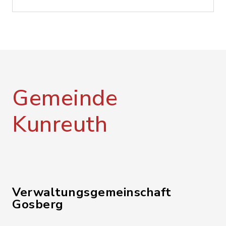
Gemeinde
Kunreuth
Verwaltungsgemeinschaft
Gosberg