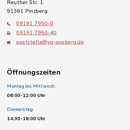
Reuther Str. 1
91361 Pinzberg
09191 7950-0
09191 7950-40
poststelle@vg-gosberg.de
Öffnungszeiten
Montag bis Mittwoch:
08:00-12:00 Uhr
Donnerstag:
14:00-18:00 Uhr