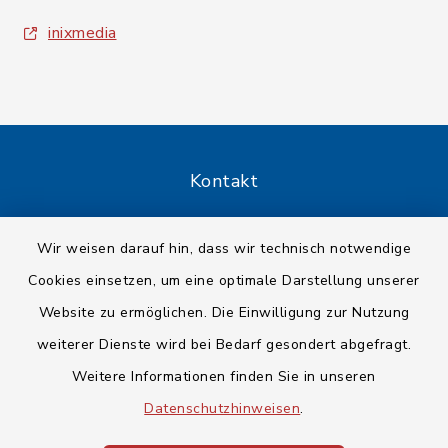
inixmedia
Kontakt
Barrierefreiheit
Wir weisen darauf hin, dass wir technisch notwendige
Cookies einsetzen, um eine optimale Darstellung unserer
Datenschutz
Website zu ermöglichen. Die Einwilligung zur Nutzung
Impressum
weiterer Dienste wird bei Bedarf gesondert abgefragt.
Weitere Informationen finden Sie in unseren
Sitemap
Datenschutzhinweisen
.
Cookie-Einstellungen