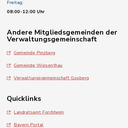
Freitag:
08:00-12:00 Uhr
Andere Mitgliedsgemeinden der
Verwaltungsgemeinschaft
Gemeinde Pinzberg
Gemeinde Wiesenthau
Verwaltungsgemeinschaft Gosberg
Quicklinks
Landratsamt Forchheim
Bayern Portal