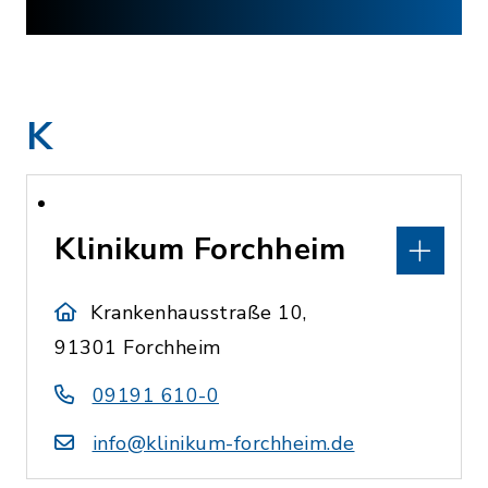
K
Klinikum Forchheim
Krankenhausstraße 10,
91301 Forchheim
09191 610-0
info@klinikum-forchheim.de