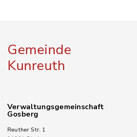
Gemeinde
Kunreuth
Verwaltungsgemeinschaft
Gosberg
Reuther Str. 1