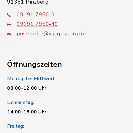
91361 Pinzberg
09191 7950-0
09191 7950-40
poststelle@vg-gosberg.de
Öffnungszeiten
Montag bis Mittwoch:
08:00-12:00 Uhr
Donnerstag:
14:00-18:00 Uhr
Freitag: