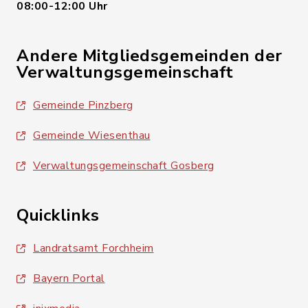
08:00-12:00 Uhr
Andere Mitgliedsgemeinden der
Verwaltungsgemeinschaft
Gemeinde Pinzberg
Gemeinde Wiesenthau
Verwaltungsgemeinschaft Gosberg
Quicklinks
Landratsamt Forchheim
Bayern Portal