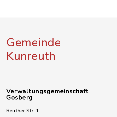
Gemeinde
Kunreuth
Verwaltungsgemeinschaft
Gosberg
Reuther Str. 1