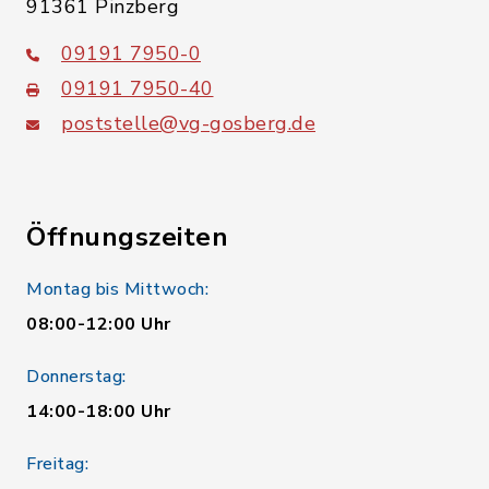
91361 Pinzberg
09191 7950-0
09191 7950-40
poststelle@vg-gosberg.de
Öffnungszeiten
Montag bis Mittwoch:
08:00-12:00 Uhr
Donnerstag:
14:00-18:00 Uhr
Freitag: