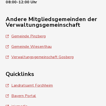
08:00-12:00 Uhr
Andere Mitgliedsgemeinden der
Verwaltungsgemeinschaft
Gemeinde Pinzberg
Gemeinde Wiesenthau
Verwaltungsgemeinschaft Gosberg
Quicklinks
Landratsamt Forchheim
Bayern Portal