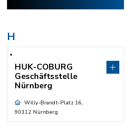
H
HUK-COBURG
Geschäftsstelle
Nürnberg
Willy-Brandt-Platz 16,
90312 Nürnberg