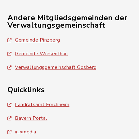
Andere Mitgliedsgemeinden der
Verwaltungsgemeinschaft
Gemeinde Pinzberg
Gemeinde Wiesenthau
Verwaltungsgemeinschaft Gosberg
Quicklinks
Landratsamt Forchheim
Bayern Portal
inixmedia