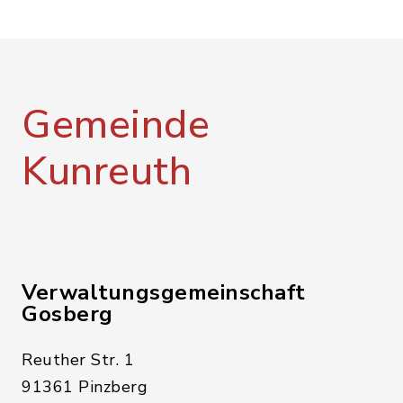
Gemeinde
Kunreuth
Verwaltungsgemeinschaft
Gosberg
Reuther Str. 1
91361 Pinzberg