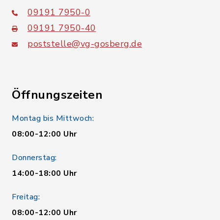
09191 7950-0
09191 7950-40
poststelle@vg-gosberg.de
Öffnungszeiten
Montag bis Mittwoch:
08:00-12:00 Uhr
Donnerstag:
14:00-18:00 Uhr
Freitag:
08:00-12:00 Uhr