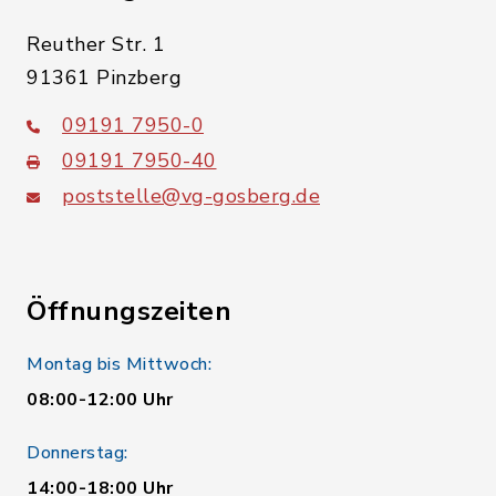
Reuther Str. 1
91361 Pinzberg
09191 7950-0
09191 7950-40
poststelle@vg-gosberg.de
Öffnungszeiten
Montag bis Mittwoch:
08:00-12:00 Uhr
Donnerstag:
14:00-18:00 Uhr