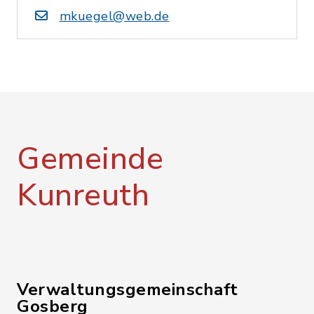
mkuegel@web.de
Gemeinde
Kunreuth
Verwaltungsgemeinschaft
Gosberg