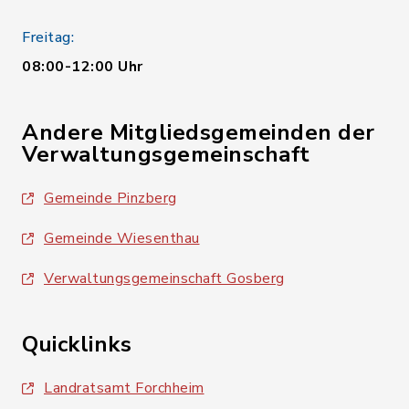
Freitag:
08:00-12:00 Uhr
Andere Mitgliedsgemeinden der
Verwaltungsgemeinschaft
Gemeinde Pinzberg
Gemeinde Wiesenthau
Verwaltungsgemeinschaft Gosberg
Quicklinks
Landratsamt Forchheim