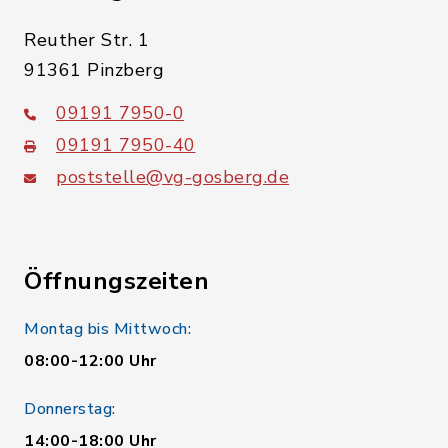
Reuther Str. 1
91361 Pinzberg
09191 7950-0
09191 7950-40
poststelle@vg-gosberg.de
Öffnungszeiten
Montag bis Mittwoch:
08:00-12:00 Uhr
Donnerstag:
14:00-18:00 Uhr