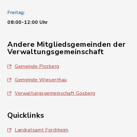
Freitag:
08:00-12:00 Uhr
Andere Mitgliedsgemeinden der
Verwaltungsgemeinschaft
Gemeinde Pinzberg
Gemeinde Wiesenthau
Verwaltungsgemeinschaft Gosberg
Quicklinks
Landratsamt Forchheim