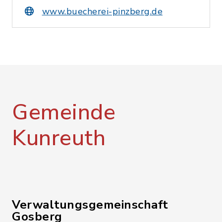
www.buecherei-pinzberg.de
Gemeinde
Kunreuth
Verwaltungsgemeinschaft
Gosberg