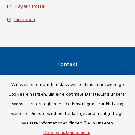
Bayern Portal
inixmedia
Kontakt
Barrierefreiheit
Wir weisen darauf hin, dass wir technisch notwendige
Cookies einsetzen, um eine optimale Darstellung unserer
Datenschutz
Website zu ermöglichen. Die Einwilligung zur Nutzung
Impressum
weiterer Dienste wird bei Bedarf gesondert abgefragt.
Weitere Informationen finden Sie in unseren
Sitemap
Datenschutzhinweisen
.