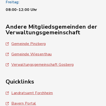
Freitag:
08:00-12:00 Uhr
Andere Mitgliedsgemeinden der
Verwaltungsgemeinschaft
Gemeinde Pinzberg
Gemeinde Wiesenthau
Verwaltungsgemeinschaft Gosberg
Quicklinks
Landratsamt Forchheim
Bayern Portal