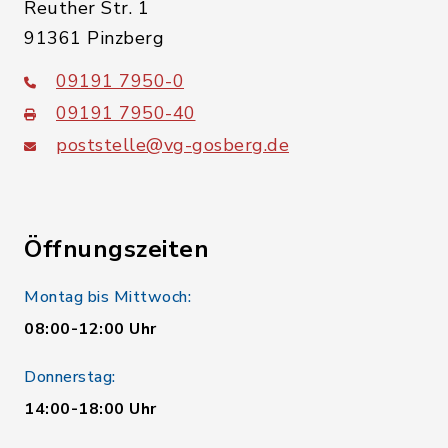
Reuther Str. 1
91361 Pinzberg
09191 7950-0
09191 7950-40
poststelle@vg-gosberg.de
Öffnungszeiten
Montag bis Mittwoch:
08:00-12:00 Uhr
Donnerstag:
14:00-18:00 Uhr