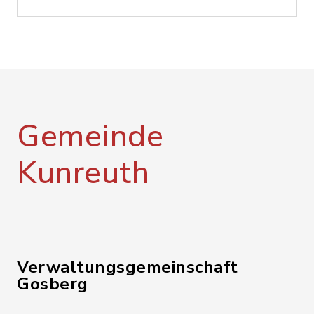
Gemeinde
Kunreuth
Verwaltungsgemeinschaft
Gosberg