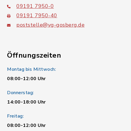
09191 7950-0
09191 7950-40
poststelle@vg-gosberg.de
Öffnungszeiten
Montag bis Mittwoch:
08:00-12:00 Uhr
Donnerstag:
14:00-18:00 Uhr
Freitag:
08:00-12:00 Uhr