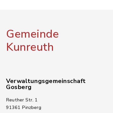
Gemeinde
Kunreuth
Verwaltungsgemeinschaft
Gosberg
Reuther Str. 1
91361 Pinzberg