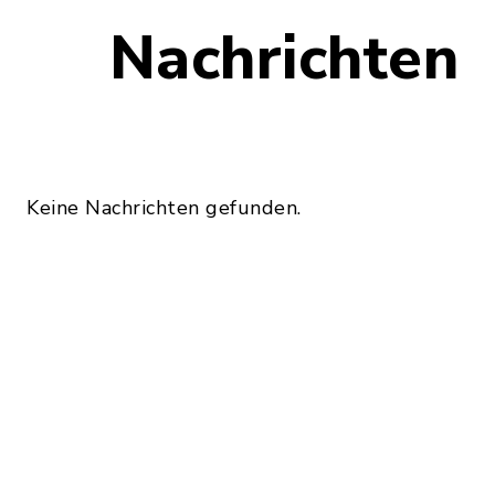
Nachrichten
Keine Nachrichten gefunden.