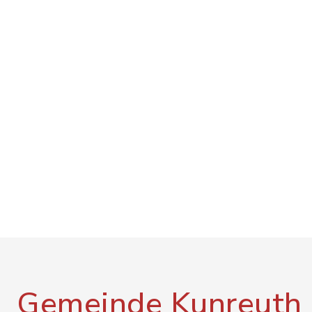
Gemeinde Kunreuth