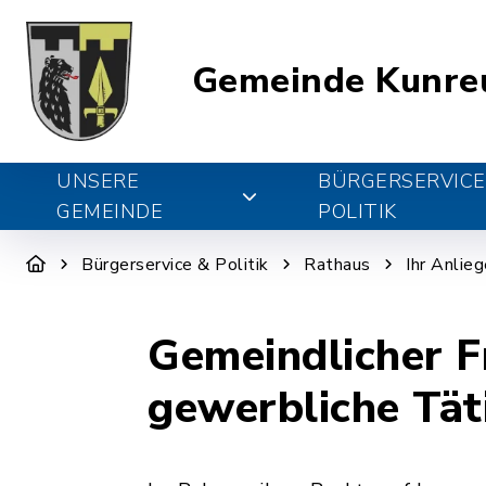
Gemeinde Kunre
UNSERE
BÜRGERSERVICE
GEMEINDE
POLITIK
Bürgerservice & Politik
Rathaus
Ihr Anlie
Gemeindlicher F
gewerbliche Tät