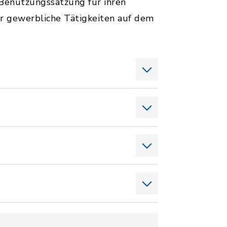
Benutzungssatzung für ihren
r gewerbliche Tätigkeiten auf dem