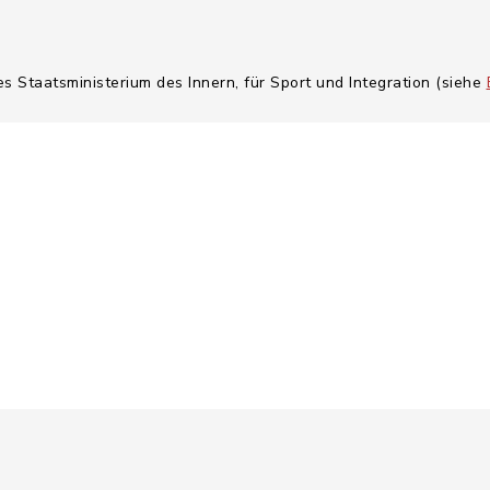
es Staatsministerium des Innern, für Sport und Integration (siehe