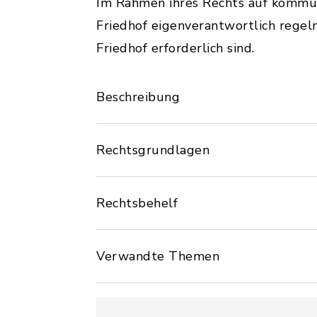
Im Rahmen ihres Rechts auf kommun
Friedhof eigenverantwortlich rege
Friedhof erforderlich sind.
Beschreibung
Rechtsgrundlagen
Rechtsbehelf
Verwandte Themen