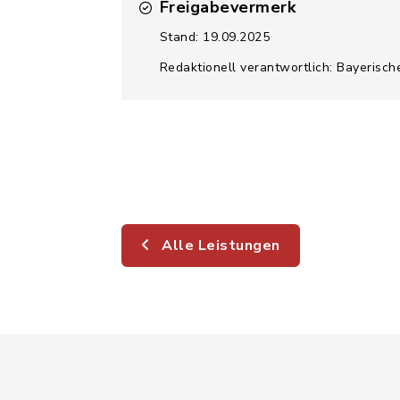
Freigabevermerk
Stand: 19.09.2025
Redaktionell verantwortlich: Bayerisch
Alle Leistungen