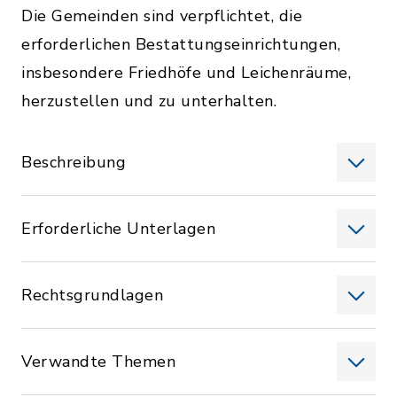
Die Gemeinden sind verpflichtet, die
erforderlichen Bestattungseinrichtungen,
insbesondere Friedhöfe und Leichenräume,
herzustellen und zu unterhalten.
Beschreibung
Erforderliche Unterlagen
Rechtsgrundlagen
Verwandte Themen