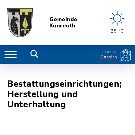
Gemeinde
Kunreuth
29 °C
Digitaler
Ortsplan
Bestattungseinrichtungen;
Herstellung und
Unterhaltung