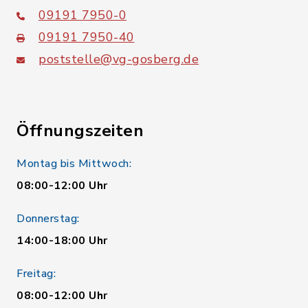
09191 7950-0
09191 7950-40
poststelle@vg-gosberg.de
Öffnungszeiten
Montag bis Mittwoch:
08:00-12:00 Uhr
Donnerstag:
14:00-18:00 Uhr
Freitag:
08:00-12:00 Uhr