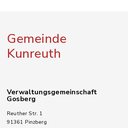
Gemeinde
Kunreuth
Verwaltungsgemeinschaft
Gosberg
Reuther Str. 1
91361 Pinzberg