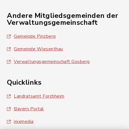
Andere Mitgliedsgemeinden der
Verwaltungsgemeinschaft
Gemeinde Pinzberg
Gemeinde Wiesenthau
Verwaltungsgemeinschaft Gosberg
Quicklinks
Landratsamt Forchheim
Bayern Portal
inixmedia