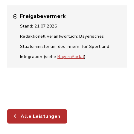
Freigabevermerk
Stand: 21.07.2026
Redaktionell verantwortlich: Bayerisches
Staatsministerium des Innern, für Sport und
Integration (siehe
BayernPortal
)
Alle Leistungen