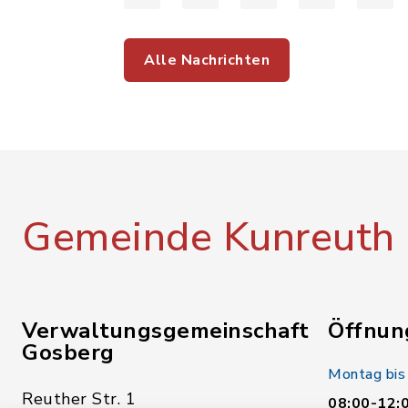
Alle Nachrichten
Gemeinde Kunreuth
Verwaltungsgemeinschaft
Öffnun
Gosberg
Montag bis
Reuther Str. 1
08:00-12: