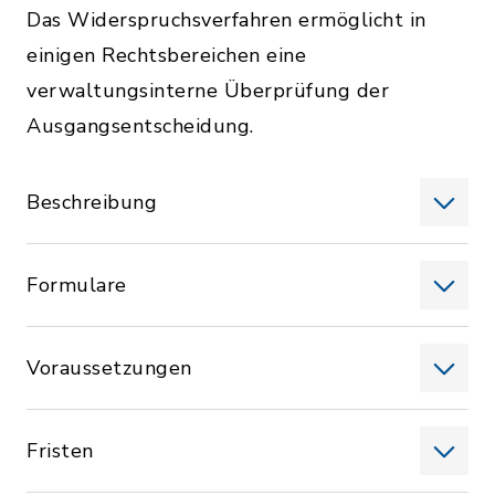
Das Widerspruchsverfahren ermöglicht in
einigen Rechtsbereichen eine
verwaltungsinterne Überprüfung der
Ausgangsentscheidung.
Beschreibung
Formulare
Voraussetzungen
Fristen