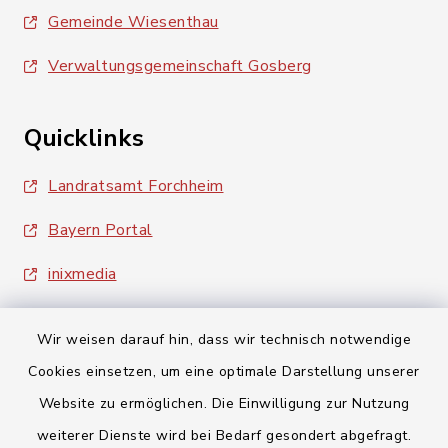
Gemeinde Wiesenthau
Verwaltungsgemeinschaft Gosberg
Quicklinks
Landratsamt Forchheim
Bayern Portal
inixmedia
Wir weisen darauf hin, dass wir technisch notwendige
Cookies einsetzen, um eine optimale Darstellung unserer
Website zu ermöglichen. Die Einwilligung zur Nutzung
Kontakt
weiterer Dienste wird bei Bedarf gesondert abgefragt.