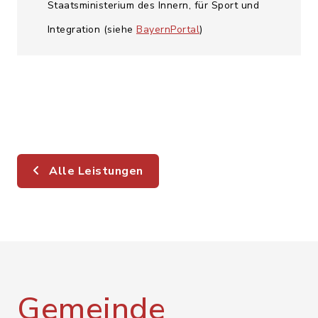
Staatsministerium des Innern, für Sport und
Integration (siehe
BayernPortal
)
Alle Leistungen
Gemeinde