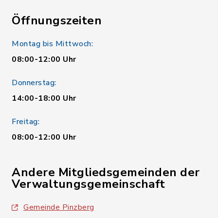
Öffnungszeiten
Montag bis Mittwoch:
08:00-12:00 Uhr
Donnerstag:
14:00-18:00 Uhr
Freitag:
08:00-12:00 Uhr
Andere Mitgliedsgemeinden der
Verwaltungsgemeinschaft
Gemeinde Pinzberg