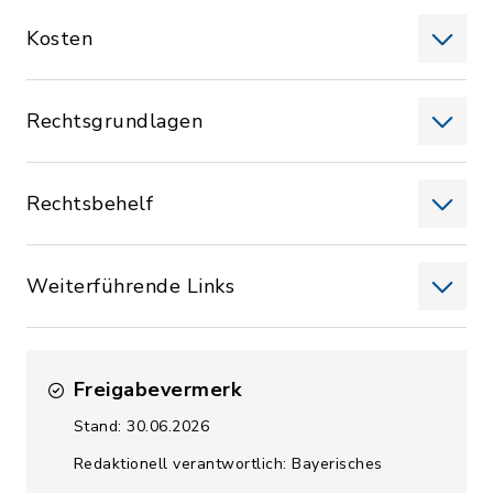
Kosten
Rechtsgrundlagen
Rechtsbehelf
Weiterführende Links
Freigabevermerk
Stand: 30.06.2026
Redaktionell verantwortlich: Bayerisches