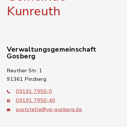
Kunreuth
Verwaltungsgemeinschaft
Gosberg
Reuther Str. 1
91361 Pinzberg
09191 7950-0
09191 7950-40
poststelle@vg-gosberg.de