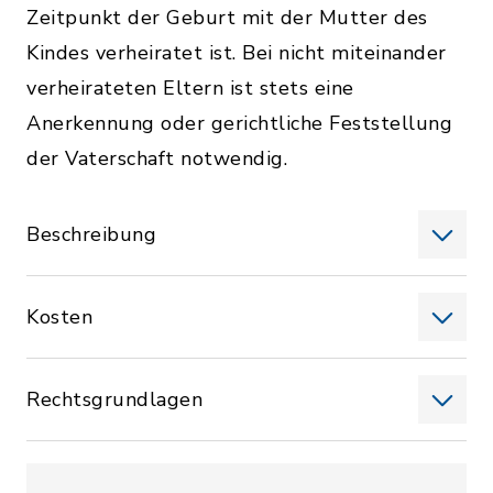
Zeitpunkt der Geburt mit der Mutter des
Kindes verheiratet ist. Bei nicht miteinander
verheirateten Eltern ist stets eine
Anerkennung oder gerichtliche Feststellung
der Vaterschaft notwendig.
Beschreibung
Kosten
Rechtsgrundlagen