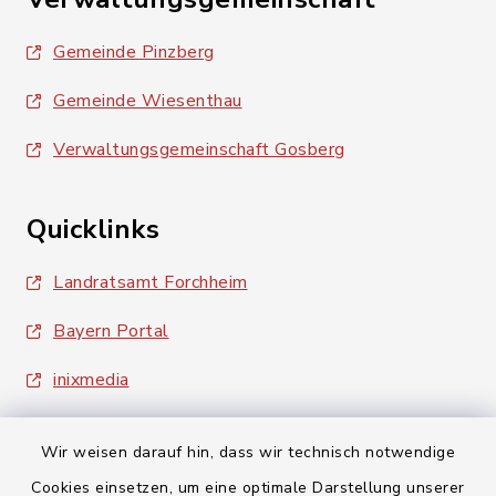
Gemeinde Pinzberg
Gemeinde Wiesenthau
Verwaltungsgemeinschaft Gosberg
Quicklinks
Landratsamt Forchheim
Bayern Portal
inixmedia
Wir weisen darauf hin, dass wir technisch notwendige
Cookies einsetzen, um eine optimale Darstellung unserer