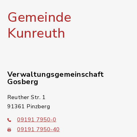
Gemeinde
Kunreuth
Verwaltungsgemeinschaft
Gosberg
Reuther Str. 1
91361 Pinzberg
09191 7950-0
09191 7950-40