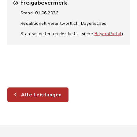
Freigabevermerk
Stand: 01.06.2026
Redaktionell verantwortlich: Bayerisches
Staatsministerium der Justiz (siehe
BayernPortal
)
Alle Leistungen