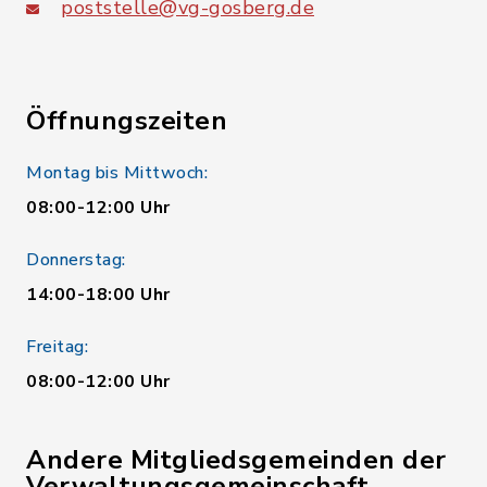
poststelle@vg-gosberg.de
Öffnungszeiten
Montag bis Mittwoch:
08:00-12:00 Uhr
Donnerstag:
14:00-18:00 Uhr
Freitag:
08:00-12:00 Uhr
Andere Mitgliedsgemeinden der
Verwaltungsgemeinschaft