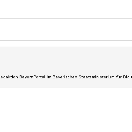
Redaktion BayernPortal im Bayerischen Staatsministerium für Digi