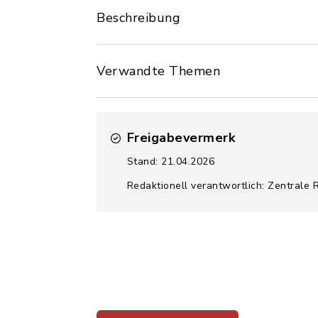
Beschreibung
Verwandte Themen
Freigabevermerk
Stand: 21.04.2026
Redaktionell verantwortlich: Zentrale 