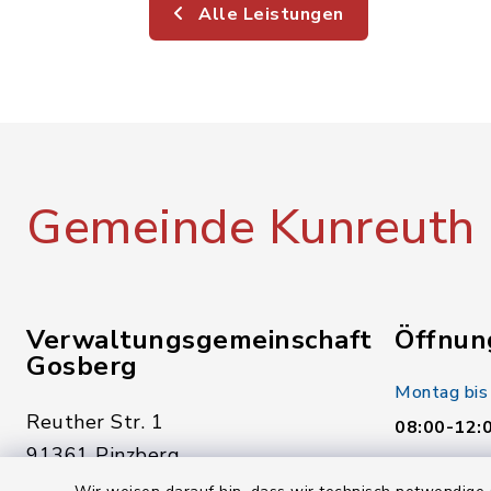
Alle Leistungen
Gemeinde Kunreuth
Verwaltungsgemeinschaft
Öffnun
Gosberg
Montag bis
Reuther Str. 1
08:00-12:
91361 Pinzberg
Donnerstag