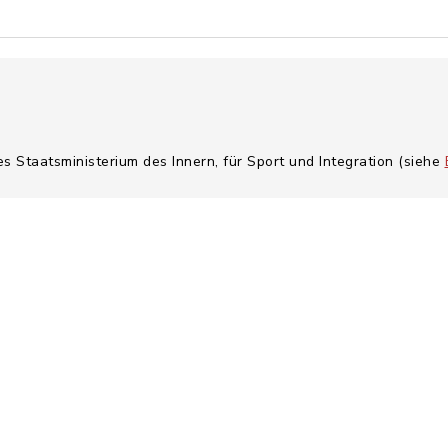
es Staatsministerium des Innern, für Sport und Integration (siehe