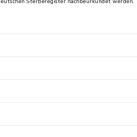
 deutschen Sterberegister nachbeurkundet werden.