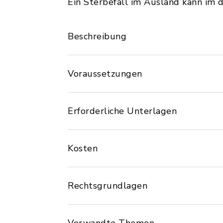
Ein Sterbefall im Ausland kann im
Beschreibung
Voraussetzungen
Erforderliche Unterlagen
Kosten
Rechtsgrundlagen