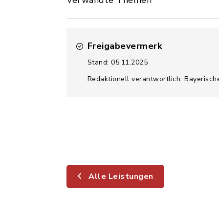
Verwandte Themen
Freigabevermerk
Stand: 05.11.2025
Redaktionell verantwortlich: Bayerisch
Alle Leistungen