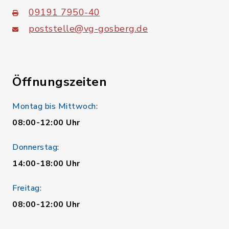
09191 7950-40
poststelle@vg-gosberg.de
Öffnungszeiten
Montag bis Mittwoch:
08:00-12:00 Uhr
Donnerstag:
14:00-18:00 Uhr
Freitag:
08:00-12:00 Uhr