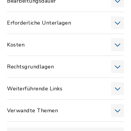
Bearbeitungsdauer
Erforderliche Unterlagen
Kosten
Rechtsgrundlagen
Weiterführende Links
Verwandte Themen