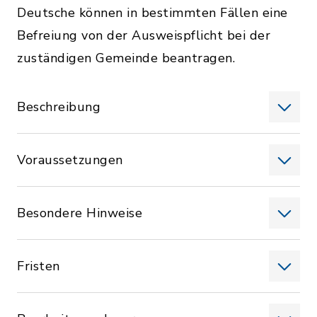
Deutsche können in bestimmten Fällen eine
Befreiung von der Ausweispflicht bei der
zuständigen Gemeinde beantragen.
Beschreibung
Voraussetzungen
Besondere Hinweise
Fristen