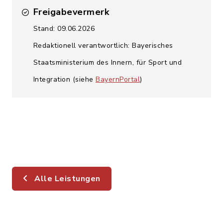
Freigabevermerk
Stand: 09.06.2026
Redaktionell verantwortlich: Bayerisches
Staatsministerium des Innern, für Sport und
Integration (siehe
BayernPortal
)
Alle Leistungen