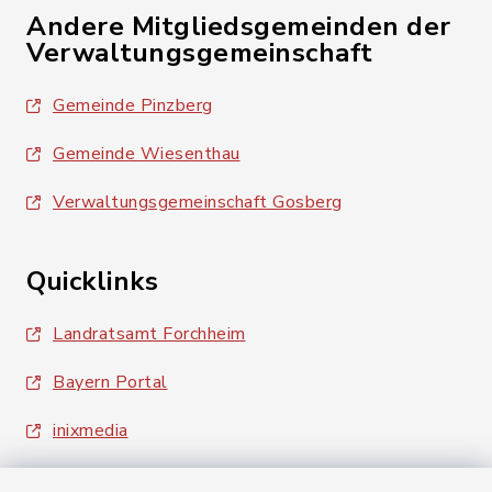
Andere Mitgliedsgemeinden der
Verwaltungsgemeinschaft
Gemeinde Pinzberg
Gemeinde Wiesenthau
Verwaltungsgemeinschaft Gosberg
Quicklinks
Landratsamt Forchheim
Bayern Portal
inixmedia