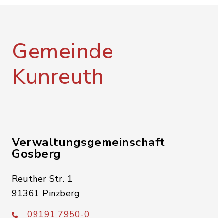
Gemeinde
Kunreuth
Verwaltungsgemeinschaft
Gosberg
Reuther Str. 1
91361 Pinzberg
09191 7950-0