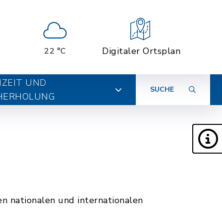
Digitaler Ortsplan
22 °C
IZEIT UND
SUCHE
HERHOLUNG
n nationalen und internationalen