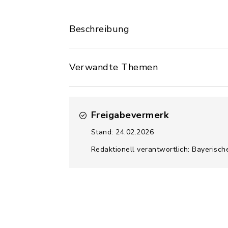
Beschreibung
Verwandte Themen
Freigabevermerk
Stand: 24.02.2026
Redaktionell verantwortlich: Bayerisch