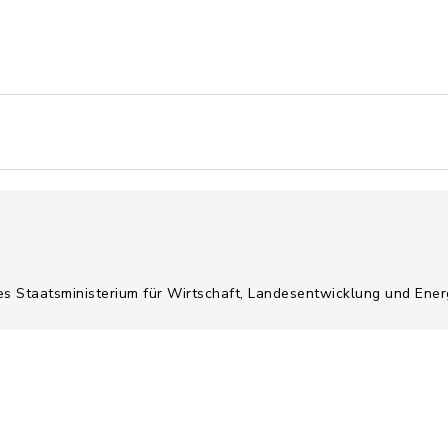
es Staatsministerium für Wirtschaft, Landesentwicklung und Ener