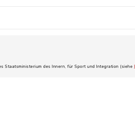
es Staatsministerium des Innern, für Sport und Integration (siehe