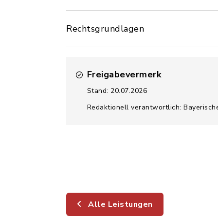
Rechtsgrundlagen
Freigabevermerk
Stand: 20.07.2026
Redaktionell verantwortlich: Bayerisch
Alle Leistungen