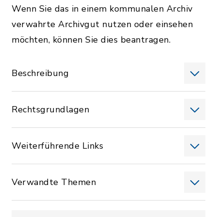
Wenn Sie das in einem kommunalen Archiv
verwahrte Archivgut nutzen oder einsehen
möchten, können Sie dies beantragen.
Beschreibung
Rechtsgrundlagen
Weiterführende Links
Verwandte Themen