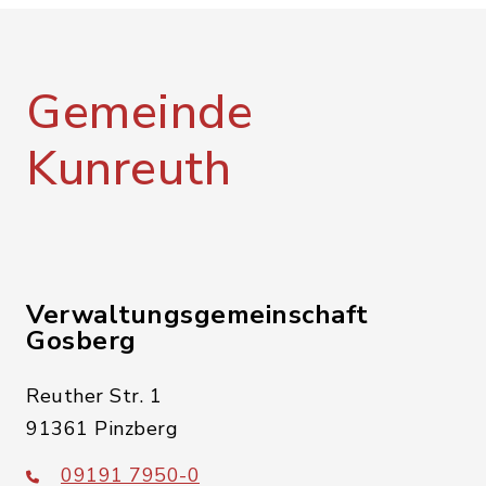
Gemeinde
Kunreuth
Verwaltungsgemeinschaft
Gosberg
Reuther Str. 1
91361 Pinzberg
09191 7950-0