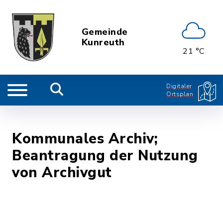
Gemeinde
Kunreuth
21 °C
Digitaler
Ortsplan
Kommunales Archiv;
Beantragung der Nutzung
von Archivgut