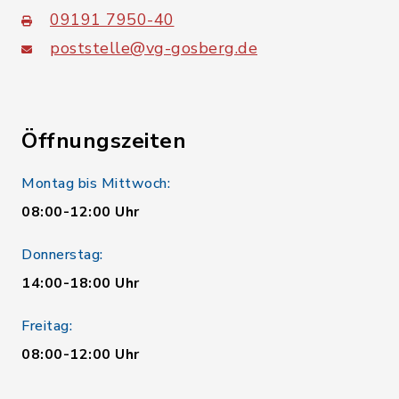
09191 7950-40
poststelle@vg-gosberg.de
Öffnungszeiten
Montag bis Mittwoch:
08:00-12:00 Uhr
Donnerstag:
14:00-18:00 Uhr
Freitag:
08:00-12:00 Uhr