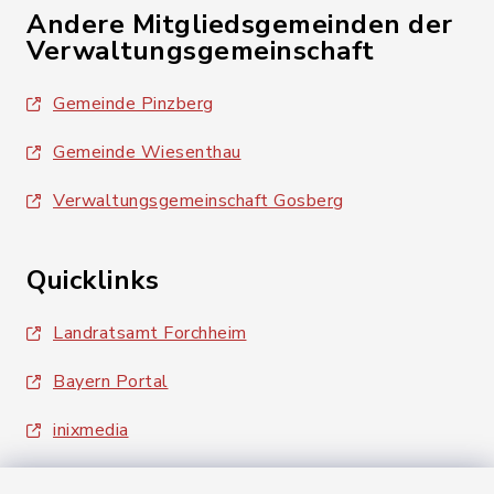
Andere Mitgliedsgemeinden der
Verwaltungsgemeinschaft
Gemeinde Pinzberg
Gemeinde Wiesenthau
Verwaltungsgemeinschaft Gosberg
Quicklinks
Landratsamt Forchheim
Bayern Portal
inixmedia