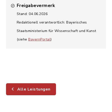
Freigabevermerk
Stand: 04.06.2026
Redaktionell verantwortlich: Bayerisches
Staatsministerium für Wissenschaft und Kunst
(siehe
BayernPortal
)
Alle Leistungen