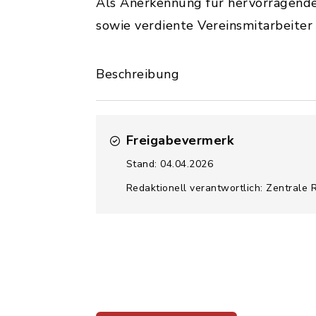
Als Anerkennung für hervorragende
sowie verdiente Vereinsmitarbeite
Beschreibung
Freigabevermerk
Stand: 04.04.2026
Redaktionell verantwortlich: Zentrale 