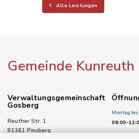
Alle Leistungen
Gemeinde Kunreuth
Verwaltungsgemeinschaft
Öffnun
Gosberg
Montag bis
Reuther Str. 1
08:00-12:
91361 Pinzberg
Donnerstag