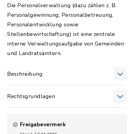
Die Personalverwaltung (dazu zählen z. B.
Personalgewinnung, Personalbetreuung,
Personalentwicklung sowie
Stellenbewirtschaftung) ist eine zentrale
interne Verwaltungsaufgabe von Gemeinden
und Landratsämtern.
Beschreibung
Rechtsgrundlagen
Freigabevermerk