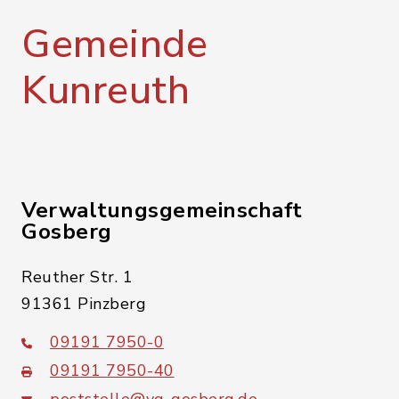
Gemeinde
Kunreuth
Verwaltungsgemeinschaft
Gosberg
Reuther Str. 1
91361 Pinzberg
09191 7950-0
09191 7950-40