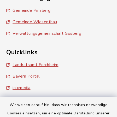
Gemeinde Pinzberg
Gemeinde Wiesenthau
Verwaltungsgemeinschaft Gosberg
Quicklinks
Landratsamt Forchheim
Bayern Portal
inixmedia
Wir weisen darauf hin, dass wir technisch notwendige
Cookies einsetzen, um eine optimale Darstellung unserer