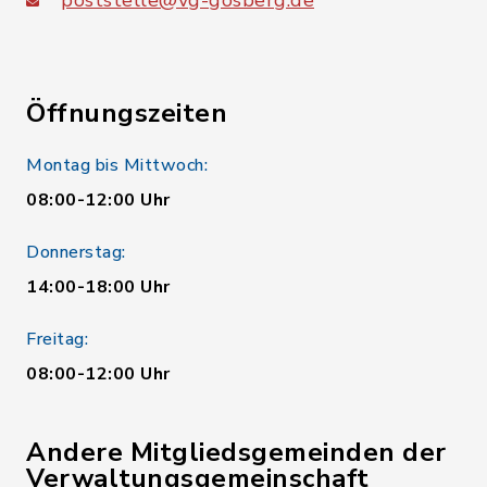
poststelle@vg-gosberg.de
Öffnungszeiten
Montag bis Mittwoch:
08:00-12:00 Uhr
Donnerstag:
14:00-18:00 Uhr
Freitag:
08:00-12:00 Uhr
Andere Mitgliedsgemeinden der
Verwaltungsgemeinschaft