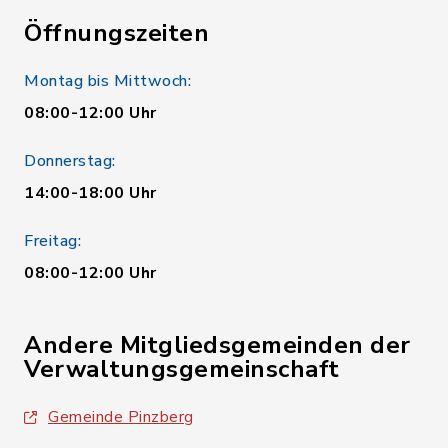
Öffnungszeiten
Montag bis Mittwoch:
08:00-12:00 Uhr
Donnerstag:
14:00-18:00 Uhr
Freitag:
08:00-12:00 Uhr
Andere Mitgliedsgemeinden der
Verwaltungsgemeinschaft
Gemeinde Pinzberg