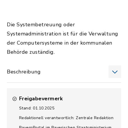
Die Systembetreuung oder
Systemadministration ist für die Verwaltung
der Computersysteme in der kommunalen
Behörde zuständig.
Beschreibung
Freigabevermerk
Stand: 01.10.2025
Redaktionell verantwortlich: Zentrale Redaktion
BayernPortal im Bayerischen Staatsministerium