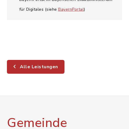
für Digitales (siehe
BayernPortal
)
Alle Leistungen
Gemeinde