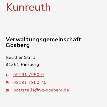
Kunreuth
Verwaltungsgemeinschaft
Gosberg
Reuther Str. 1
91361 Pinzberg
09191 7950-0
09191 7950-40
poststelle@vg-gosberg.de