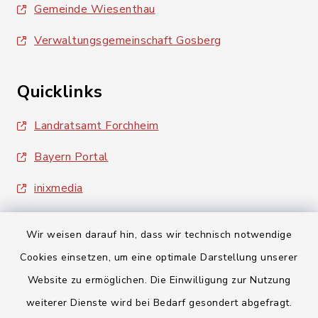
Gemeinde Wiesenthau
Verwaltungsgemeinschaft Gosberg
Quicklinks
Landratsamt Forchheim
Bayern Portal
inixmedia
Wir weisen darauf hin, dass wir technisch notwendige
Cookies einsetzen, um eine optimale Darstellung unserer
Website zu ermöglichen. Die Einwilligung zur Nutzung
Kontakt
weiterer Dienste wird bei Bedarf gesondert abgefragt.