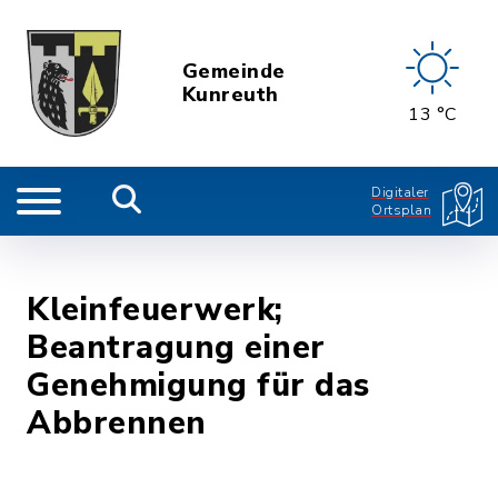
Gemeinde
Kunreuth
13 °C
Digitaler
Ortsplan
Kleinfeuerwerk;
Beantragung einer
Genehmigung für das
Abbrennen