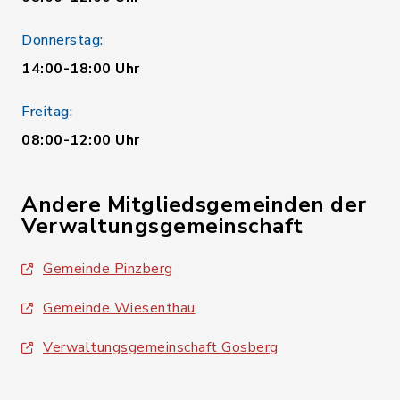
Donnerstag:
14:00-18:00 Uhr
Freitag:
08:00-12:00 Uhr
Andere Mitgliedsgemeinden der
Verwaltungsgemeinschaft
Gemeinde Pinzberg
Gemeinde Wiesenthau
Verwaltungsgemeinschaft Gosberg