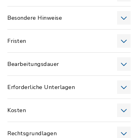
Besondere Hinweise
Fristen
Bearbeitungsdauer
Erforderliche Unterlagen
Kosten
Rechtsgrundlagen