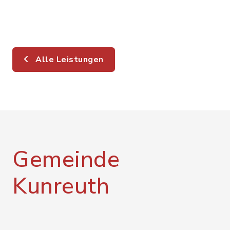
Alle Leistungen
Gemeinde
Kunreuth