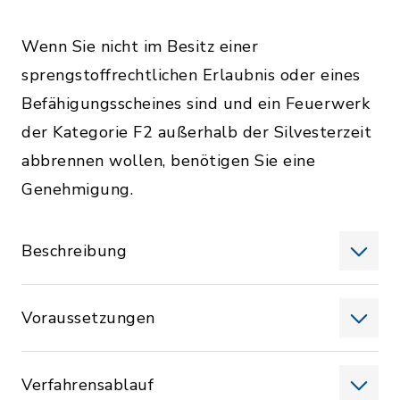
Wenn Sie nicht im Besitz einer
sprengstoffrechtlichen Erlaubnis oder eines
Befähigungsscheines sind und ein Feuerwerk
der Kategorie F2 außerhalb der Silvesterzeit
abbrennen wollen, benötigen Sie eine
Genehmigung.
Beschreibung
Voraussetzungen
Verfahrensablauf