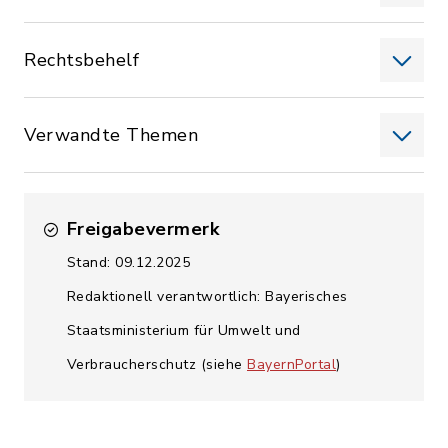
Rechtsbehelf
Verwandte Themen
Freigabevermerk
Stand: 09.12.2025
Redaktionell verantwortlich: Bayerisches
Staatsministerium für Umwelt und
Verbraucherschutz (siehe
BayernPortal
)