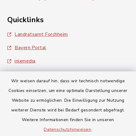
Quicklinks
Landratsamt Forchheim
Bayern Portal
inixmedia
Wir weisen darauf hin, dass wir technisch notwendige
Cookies einsetzen, um eine optimale Darstellung unserer
Website zu ermöglichen. Die Einwilligung zur Nutzung
Kontakt
weiterer Dienste wird bei Bedarf gesondert abgefragt.
Weitere Informationen finden Sie in unseren
Barrierefreiheit
Datenschutzhinweisen
.