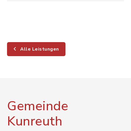
Alle Leistungen
Gemeinde
Kunreuth