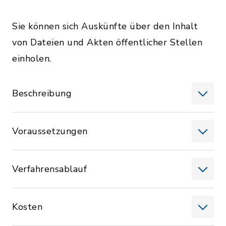
Sie können sich Auskünfte über den Inhalt
von Dateien und Akten öffentlicher Stellen
einholen.
Beschreibung
Voraussetzungen
Verfahrensablauf
Kosten