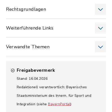
Rechtsgrundlagen
Weiterführende Links
Verwandte Themen
Freigabevermerk
Stand: 16.04.2026
Redaktionell verantwortlich: Bayerisches
Staatsministerium des Innern, für Sport und
Integration (siehe
BayernPortal
)