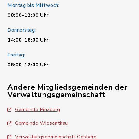
Montag bis Mittwoch:
08:00-12:00 Uhr
Donnerstag:
14:00-18:00 Uhr
Freitag:
08:00-12:00 Uhr
Andere Mitgliedsgemeinden der
Verwaltungsgemeinschaft
Gemeinde Pinzberg
Gemeinde Wiesenthau
Verwaltungsgemeinschaft Gosberg