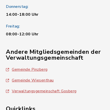
Donnerstag:
14:00-18:00 Uhr
Freitag:
08:00-12:00 Uhr
Andere Mitgliedsgemeinden der
Verwaltungsgemeinschaft
Gemeinde Pinzberg
Gemeinde Wiesenthau
Verwaltungsgemeinschaft Gosberg
Quicklinks