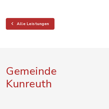
Alle Leistungen
Gemeinde
Kunreuth