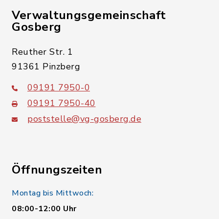
Verwaltungsgemeinschaft
Gosberg
Reuther Str. 1
91361 Pinzberg
09191 7950-0
09191 7950-40
poststelle@vg-gosberg.de
Öffnungszeiten
Montag bis Mittwoch:
08:00-12:00 Uhr