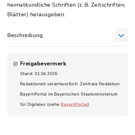
heimatkundliche Schriften (z. B. Zeitschriften,
Blätter) herausgeben.
Beschreibung
Freigabevermerk
Stand: 01.04.2026
Redaktionell verantwortlich: Zentrale Redaktion
BayernPortal im Bayerischen Staatsministerium
für Digitales (siehe
BayernPortal
)